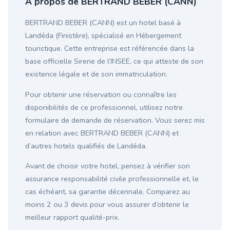
À propos de BERTRAND BEBER (CANN)
BERTRAND BEBER (CANN) est un hotel basé à
Landéda (Finistère), spécialisé en Hébergement
touristique. Cette entreprise est référencée dans la
base officielle Sirene de l’INSEE, ce qui atteste de son
existence légale et de son immatriculation.
Pour obtenir une réservation ou connaître les
disponibilités de ce professionnel, utilisez notre
formulaire de demande de réservation. Vous serez mis
en relation avec BERTRAND BEBER (CANN) et
d’autres hotels qualifiés de Landéda.
Avant de choisir votre hotel, pensez à vérifier son
assurance responsabilité civile professionnelle et, le
cas échéant, sa garantie décennale. Comparez au
moins 2 ou 3 devis pour vous assurer d’obtenir le
meilleur rapport qualité-prix.