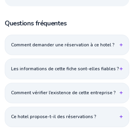
Questions fréquentes
Comment demander une réservation à ce hotel ?
Les informations de cette fiche sont-elles fiables ?
Comment vérifier l’existence de cette entreprise ?
Ce hotel propose-t-il des réservations ?