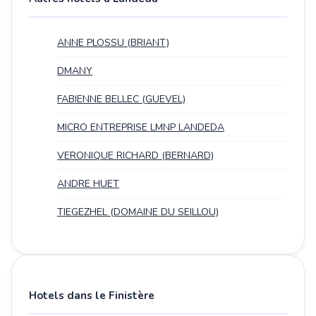
ANNE PLOSSU (BRIANT)
DMANY
FABIENNE BELLEC (GUEVEL)
MICRO ENTREPRISE LMNP LANDEDA
VERONIQUE RICHARD (BERNARD)
ANDRE HUET
TIEGEZHEL (DOMAINE DU SEILLOU)
Hotels dans le Finistère