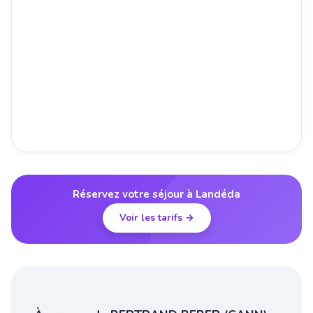
Réservez votre séjour à Landéda
Voir les tarifs →