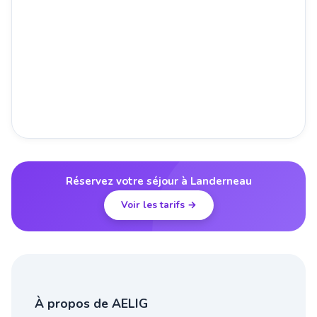
Réservez votre séjour à Landerneau
Voir les tarifs →
À propos de AELIG