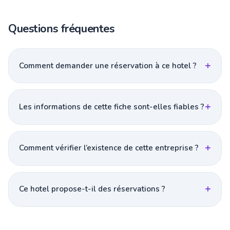
Questions fréquentes
Comment demander une réservation à ce hotel ?
Les informations de cette fiche sont-elles fiables ?
Comment vérifier l’existence de cette entreprise ?
Ce hotel propose-t-il des réservations ?