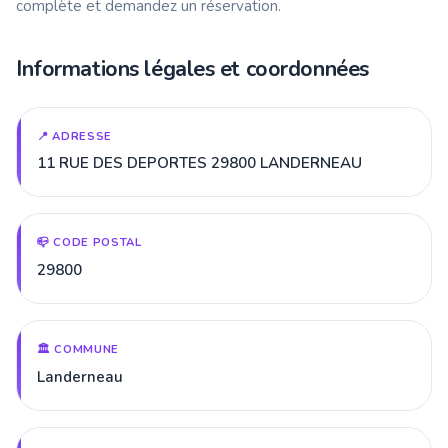
complète et demandez un réservation.
Informations légales et coordonnées
📍 ADRESSE
11 RUE DES DEPORTES 29800 LANDERNEAU
📪 CODE POSTAL
29800
🏛️ COMMUNE
Landerneau