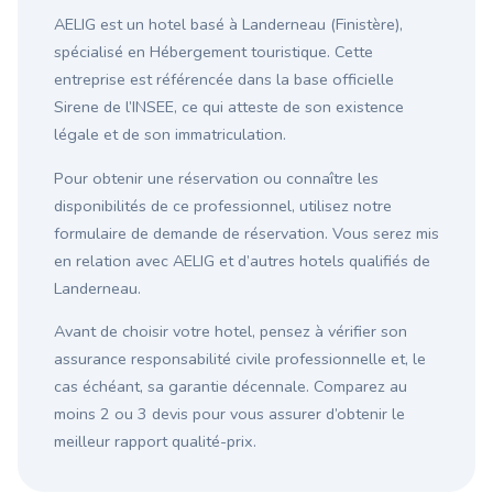
AELIG est un hotel basé à Landerneau (Finistère),
spécialisé en Hébergement touristique. Cette
entreprise est référencée dans la base officielle
Sirene de l’INSEE, ce qui atteste de son existence
légale et de son immatriculation.
Pour obtenir une réservation ou connaître les
disponibilités de ce professionnel, utilisez notre
formulaire de demande de réservation. Vous serez mis
en relation avec AELIG et d’autres hotels qualifiés de
Landerneau.
Avant de choisir votre hotel, pensez à vérifier son
assurance responsabilité civile professionnelle et, le
cas échéant, sa garantie décennale. Comparez au
moins 2 ou 3 devis pour vous assurer d’obtenir le
meilleur rapport qualité-prix.