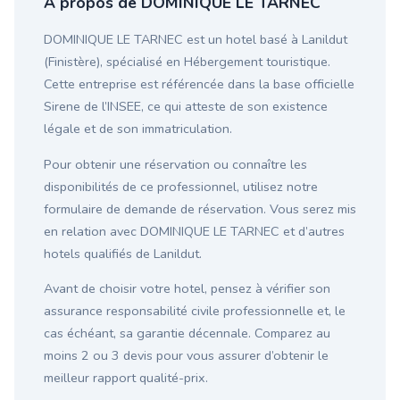
À propos de DOMINIQUE LE TARNEC
DOMINIQUE LE TARNEC est un hotel basé à Lanildut
(Finistère), spécialisé en Hébergement touristique.
Cette entreprise est référencée dans la base officielle
Sirene de l’INSEE, ce qui atteste de son existence
légale et de son immatriculation.
Pour obtenir une réservation ou connaître les
disponibilités de ce professionnel, utilisez notre
formulaire de demande de réservation. Vous serez mis
en relation avec DOMINIQUE LE TARNEC et d’autres
hotels qualifiés de Lanildut.
Avant de choisir votre hotel, pensez à vérifier son
assurance responsabilité civile professionnelle et, le
cas échéant, sa garantie décennale. Comparez au
moins 2 ou 3 devis pour vous assurer d’obtenir le
meilleur rapport qualité-prix.