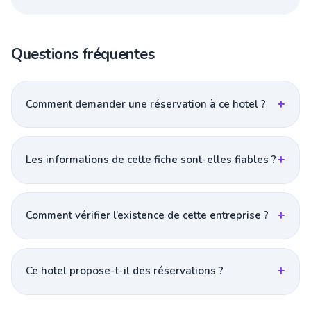
Questions fréquentes
Comment demander une réservation à ce hotel ?
Les informations de cette fiche sont-elles fiables ?
Comment vérifier l’existence de cette entreprise ?
Ce hotel propose-t-il des réservations ?