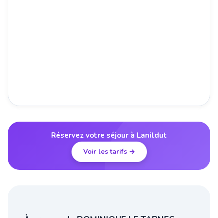
Réservez votre séjour à Lanildut
Voir les tarifs →