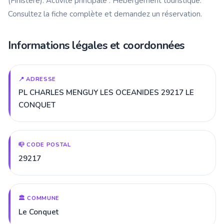
(Finistère). Activité principale : Hébergement touristique.
Consultez la fiche complète et demandez un réservation.
Informations légales et coordonnées
📍 ADRESSE
PL CHARLES MENGUY LES OCEANIDES 29217 LE
CONQUET
📪 CODE POSTAL
29217
🏛️ COMMUNE
Le Conquet