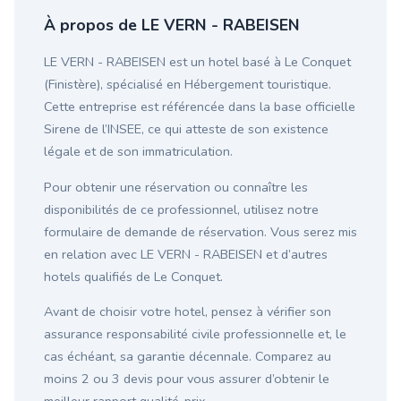
À propos de LE VERN - RABEISEN
LE VERN - RABEISEN est un hotel basé à Le Conquet
(Finistère), spécialisé en Hébergement touristique.
Cette entreprise est référencée dans la base officielle
Sirene de l’INSEE, ce qui atteste de son existence
légale et de son immatriculation.
Pour obtenir une réservation ou connaître les
disponibilités de ce professionnel, utilisez notre
formulaire de demande de réservation. Vous serez mis
en relation avec LE VERN - RABEISEN et d’autres
hotels qualifiés de Le Conquet.
Avant de choisir votre hotel, pensez à vérifier son
assurance responsabilité civile professionnelle et, le
cas échéant, sa garantie décennale. Comparez au
moins 2 ou 3 devis pour vous assurer d’obtenir le