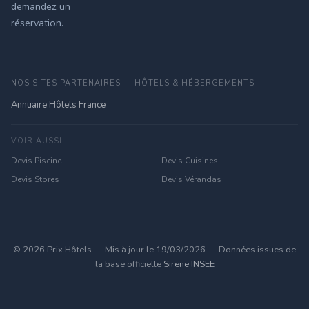
demandez un
réservation.
NOS SITES PARTENAIRES — HÔTELS & HÉBERGEMENTS
Annuaire Hôtels France
VOIR AUSSI
Devis Piscine
Devis Cuisines
Devis Stores
Devis Vérandas
© 2026 Prix Hôtels — Mis à jour le 19/03/2026 — Données issues de
la base officielle
Sirene INSEE