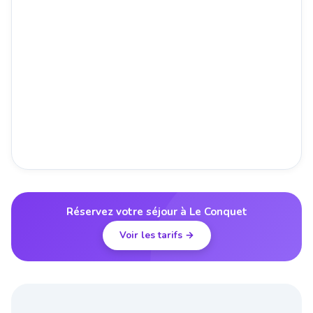
Réservez votre séjour à Le Conquet
Voir les tarifs →