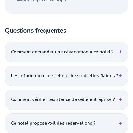
meilleur rapport qualité-prix.
Questions fréquentes
Comment demander une réservation à ce hotel ?
Les informations de cette fiche sont-elles fiables ?
Comment vérifier l’existence de cette entreprise ?
Ce hotel propose-t-il des réservations ?