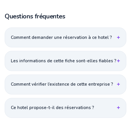
Questions fréquentes
Comment demander une réservation à ce hotel ?
Les informations de cette fiche sont-elles fiables ?
Comment vérifier l’existence de cette entreprise ?
Ce hotel propose-t-il des réservations ?