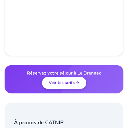
Réservez votre séjour à Le Drennec
Voir les tarifs →
À propos de CATNIP