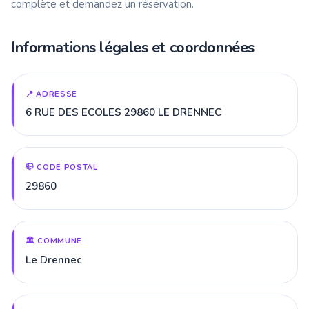
complète et demandez un réservation.
Informations légales et coordonnées
📍 ADRESSE
6 RUE DES ECOLES 29860 LE DRENNEC
📪 CODE POSTAL
29860
🏛️ COMMUNE
Le Drennec