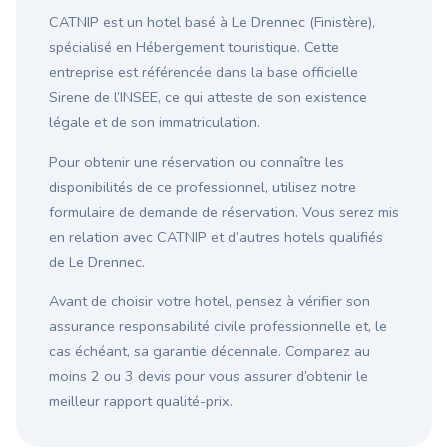
CATNIP est un hotel basé à Le Drennec (Finistère),
spécialisé en Hébergement touristique. Cette
entreprise est référencée dans la base officielle
Sirene de l’INSEE, ce qui atteste de son existence
légale et de son immatriculation.
Pour obtenir une réservation ou connaître les
disponibilités de ce professionnel, utilisez notre
formulaire de demande de réservation. Vous serez mis
en relation avec CATNIP et d’autres hotels qualifiés
de Le Drennec.
Avant de choisir votre hotel, pensez à vérifier son
assurance responsabilité civile professionnelle et, le
cas échéant, sa garantie décennale. Comparez au
moins 2 ou 3 devis pour vous assurer d’obtenir le
meilleur rapport qualité-prix.