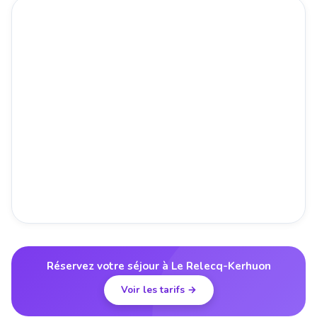
Réservez votre séjour à Le Relecq-Kerhuon
Voir les tarifs →