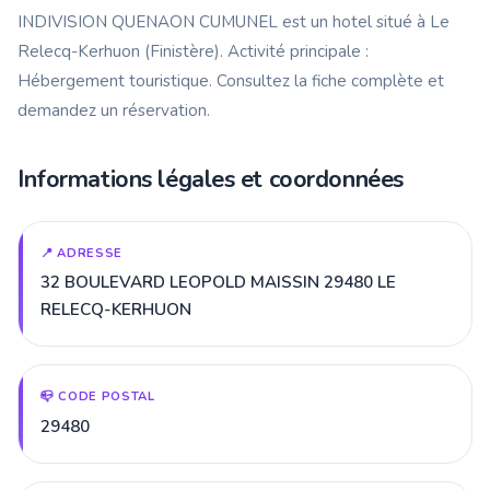
INDIVISION QUENAON CUMUNEL est un hotel situé à Le
Relecq-Kerhuon (Finistère). Activité principale :
Hébergement touristique. Consultez la fiche complète et
demandez un réservation.
Informations légales et coordonnées
📍 ADRESSE
32 BOULEVARD LEOPOLD MAISSIN 29480 LE
RELECQ-KERHUON
📪 CODE POSTAL
29480