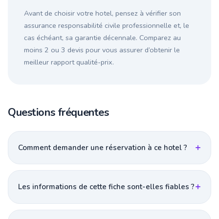
Avant de choisir votre hotel, pensez à vérifier son
assurance responsabilité civile professionnelle et, le
cas échéant, sa garantie décennale. Comparez au
moins 2 ou 3 devis pour vous assurer d’obtenir le
meilleur rapport qualité-prix.
Questions fréquentes
Comment demander une réservation à ce hotel ?
Les informations de cette fiche sont-elles fiables ?