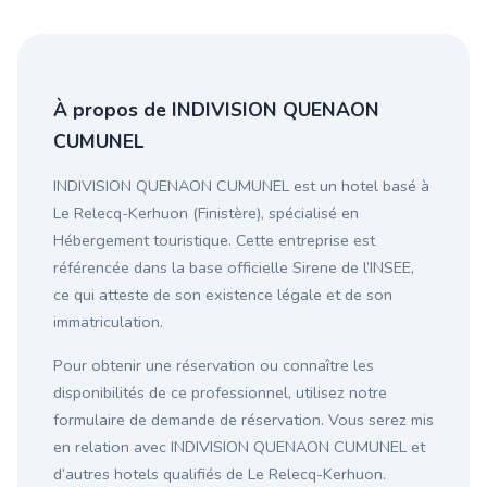
À propos de INDIVISION QUENAON
CUMUNEL
INDIVISION QUENAON CUMUNEL est un hotel basé à
Le Relecq-Kerhuon (Finistère), spécialisé en
Hébergement touristique. Cette entreprise est
référencée dans la base officielle Sirene de l’INSEE,
ce qui atteste de son existence légale et de son
immatriculation.
Pour obtenir une réservation ou connaître les
disponibilités de ce professionnel, utilisez notre
formulaire de demande de réservation. Vous serez mis
en relation avec INDIVISION QUENAON CUMUNEL et
d’autres hotels qualifiés de Le Relecq-Kerhuon.