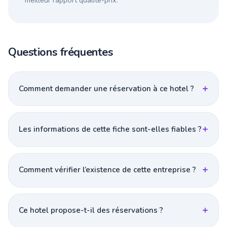
meilleur rapport qualité-prix.
Questions fréquentes
Comment demander une réservation à ce hotel ?
Les informations de cette fiche sont-elles fiables ?
Comment vérifier l’existence de cette entreprise ?
Ce hotel propose-t-il des réservations ?