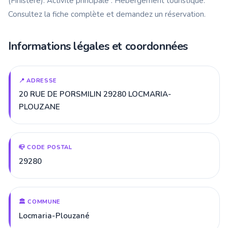
(Finistère). Activité principale : Hébergement touristique.
Consultez la fiche complète et demandez un réservation.
Informations légales et coordonnées
📍 ADRESSE
20 RUE DE PORSMILIN 29280 LOCMARIA-
PLOUZANE
📪 CODE POSTAL
29280
🏛️ COMMUNE
Locmaria-Plouzané