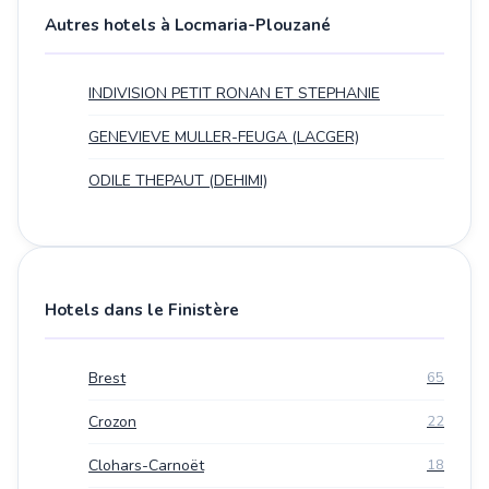
Autres hotels à Locmaria-Plouzané
INDIVISION PETIT RONAN ET STEPHANIE
GENEVIEVE MULLER-FEUGA (LACGER)
ODILE THEPAUT (DEHIMI)
Hotels dans le Finistère
Brest
65
Crozon
22
Clohars-Carnoët
18