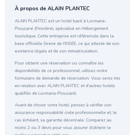
À propos de ALAIN PLANTEC
ALAIN PLANTEC est un hotel basé à Locmaria-
Plouzané (Finistère), spécialisé en Hébergement
touristique. Cette entreprise est référencée dans la
base officielle Sirene de l’INSEE, ce qui atteste de son
existence légale et de son immatriculation.
Pour obtenir une réservation ou connaître les
disponibilités de ce professionnel, utilisez notre
formulaire de demande de réservation. Vous serez mis
en relation avec ALAIN PLANTEC et d’autres hotels
qualifiés de Locmaria-Plouzané.
Avant de choisir votre hotel, pensez à vérifier son
assurance responsabilité civile professionnelle et, le
cas échéant, sa garantie décennale. Comparez au
moins 2 ou 3 devis pour vous assurer d’obtenir le