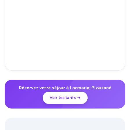
Réservez votre séjour à Locmaria-Plouzané
Voir les tarifs →