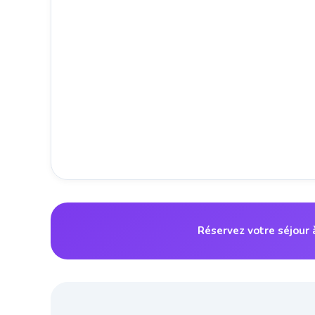
Réservez votre séjour 