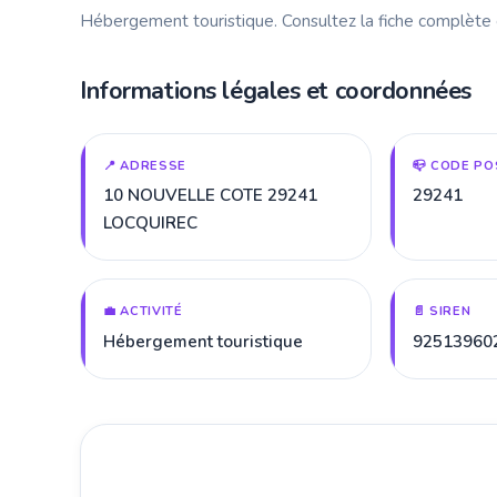
Hébergement touristique. Consultez la fiche complète
Informations légales et coordonnées
📍 ADRESSE
📪 CODE PO
10 NOUVELLE COTE 29241
29241
LOCQUIREC
💼 ACTIVITÉ
📄 SIREN
Hébergement touristique
92513960