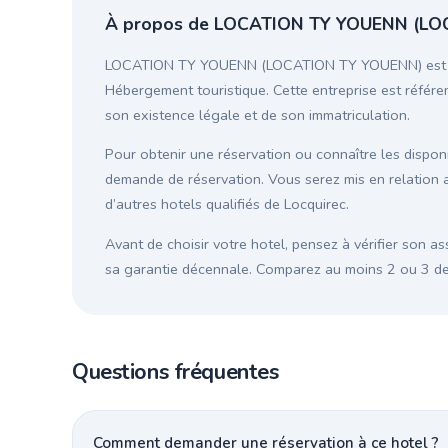
À propos de LOCATION TY YOUENN (LO
LOCATION TY YOUENN (LOCATION TY YOUENN) est un ho
Hébergement touristique. Cette entreprise est référen
son existence légale et de son immatriculation.
Pour obtenir une réservation ou connaître les disponib
demande de réservation. Vous serez mis en relat
d’autres hotels qualifiés de Locquirec.
Avant de choisir votre hotel, pensez à vérifier son as
sa garantie décennale. Comparez au moins 2 ou 3 devi
Questions fréquentes
Comment demander une réservation à ce hotel ?