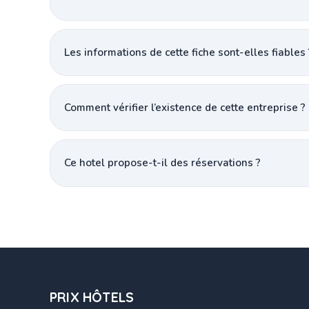
Les informations de cette fiche sont-elles fiables 
Comment vérifier l’existence de cette entreprise ?
Ce hotel propose-t-il des réservations ?
PRIX HÔTELS