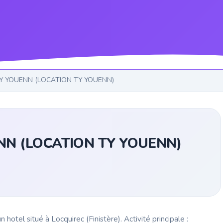
Y YOUENN (LOCATION TY YOUENN)
NN (LOCATION TY YOUENN)
 situé à Locquirec (Finistère). Activité principale :