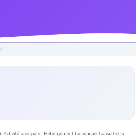
Q
 Activité principale : Hébergement touristique. Consultez la