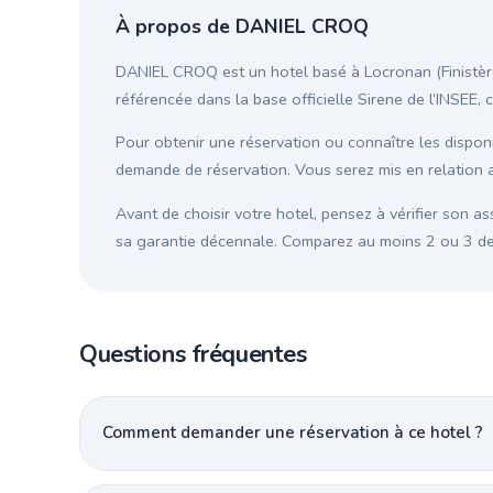
À propos de DANIEL CROQ
DANIEL CROQ est un hotel basé à Locronan (Finistère)
référencée dans la base officielle Sirene de l’INSEE, 
Pour obtenir une réservation ou connaître les disponib
demande de réservation. Vous serez mis en relation 
Avant de choisir votre hotel, pensez à vérifier son as
sa garantie décennale. Comparez au moins 2 ou 3 devi
Questions fréquentes
Comment demander une réservation à ce hotel ?