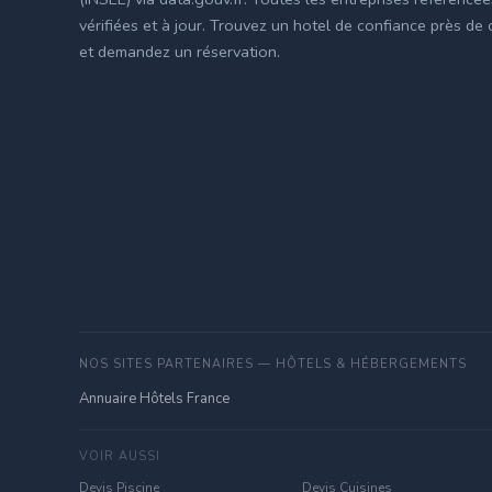
vérifiées et à jour. Trouvez un hotel de confiance près de
et demandez un réservation.
NOS SITES PARTENAIRES — HÔTELS & HÉBERGEMENTS
Annuaire Hôtels France
VOIR AUSSI
Devis Piscine
Devis Cuisines