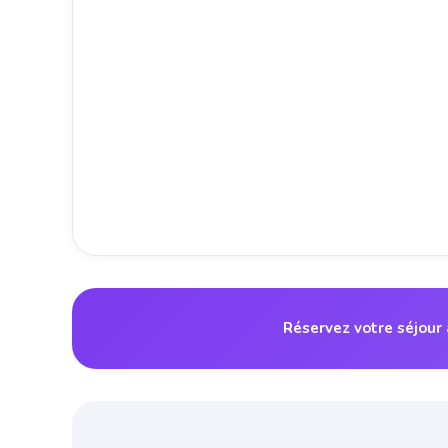
Réservez votre séjour