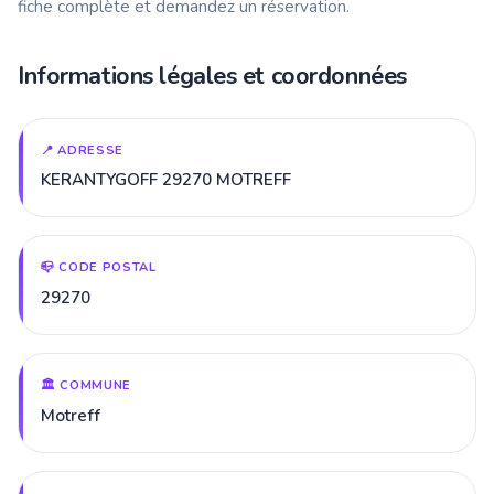
fiche complète et demandez un réservation.
Informations légales et coordonnées
📍 ADRESSE
KERANTYGOFF 29270 MOTREFF
📪 CODE POSTAL
29270
🏛️ COMMUNE
Motreff