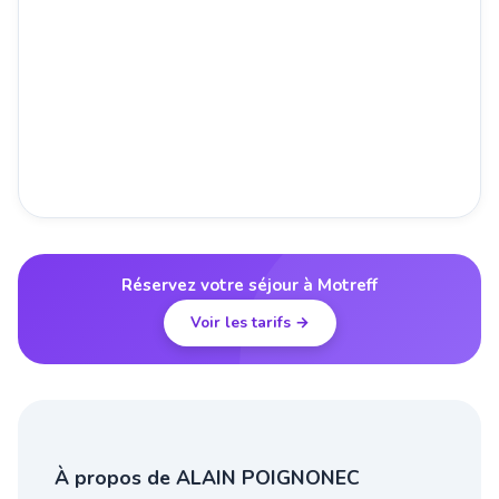
Réservez votre séjour à Motreff
Voir les tarifs →
À propos de ALAIN POIGNONEC