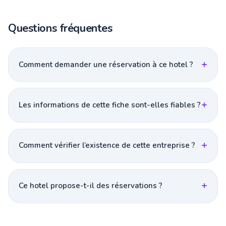
Questions fréquentes
Comment demander une réservation à ce hotel ?
Les informations de cette fiche sont-elles fiables ?
Comment vérifier l’existence de cette entreprise ?
Ce hotel propose-t-il des réservations ?