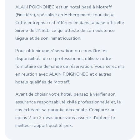
ALAIN POIGNONEC est un hotel basé à Motreff
(Finistère), spécialisé en Hébergement touristique.
Cette entreprise est référencée dans la base officielle
Sirene de l’INSEE, ce qui atteste de son existence
légale et de son immatriculation.
Pour obtenir une réservation ou connaître les
disponibilités de ce professionnel, utilisez notre
formulaire de demande de réservation. Vous serez mis
en relation avec ALAIN POIGNONEC et d’autres
hotels qualifiés de Motreff.
Avant de choisir votre hotel, pensez à vérifier son
assurance responsabilité civile professionnelle et, le
cas échéant, sa garantie décennale. Comparez au
moins 2 ou 3 devis pour vous assurer d’obtenir le
meilleur rapport qualité-prix.