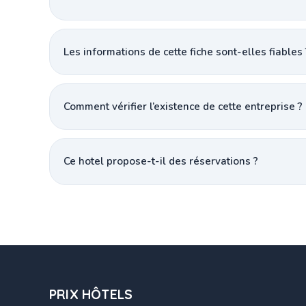
Les informations de cette fiche sont-elles fiables 
Comment vérifier l’existence de cette entreprise ?
Ce hotel propose-t-il des réservations ?
PRIX HÔTELS