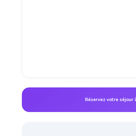
Réservez votre séjour