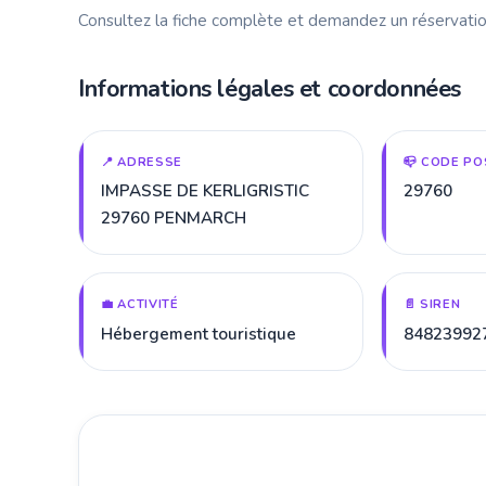
Consultez la fiche complète et demandez un réservatio
Informations légales et coordonnées
📍 ADRESSE
📪 CODE PO
IMPASSE DE KERLIGRISTIC
29760
29760 PENMARCH
💼 ACTIVITÉ
📄 SIREN
Hébergement touristique
84823992