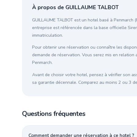
À propos de GUILLAUME TALBOT
GUILLAUME TALBOT est un hotel basé à Penmarch (Fin
entreprise est référencée dans la base officielle Sire
immatriculation.
Pour obtenir une réservation ou connaître les disponib
demande de réservation. Vous serez mis en relation
Penmarch.
Avant de choisir votre hotel, pensez à vérifier son as
sa garantie décennale. Comparez au moins 2 ou 3 devi
Questions fréquentes
Comment demander une réservation à ce hotel ?