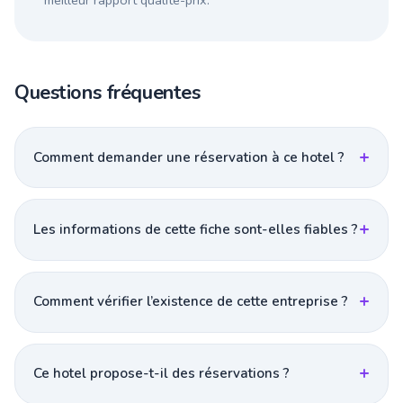
meilleur rapport qualité-prix.
Questions fréquentes
Comment demander une réservation à ce hotel ?
Les informations de cette fiche sont-elles fiables ?
Comment vérifier l’existence de cette entreprise ?
Ce hotel propose-t-il des réservations ?