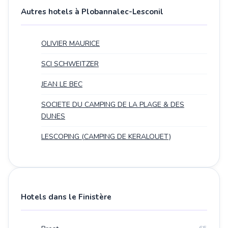
Autres hotels à Plobannalec-Lesconil
OLIVIER MAURICE
SCI SCHWEITZER
JEAN LE BEC
SOCIETE DU CAMPING DE LA PLAGE & DES
DUNES
LESCOPING (CAMPING DE KERALOUET)
Hotels dans le Finistère