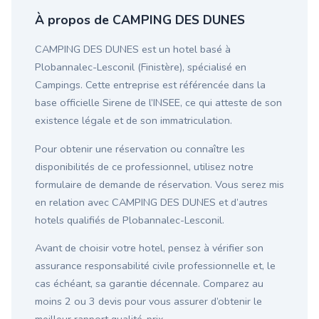
À propos de CAMPING DES DUNES
CAMPING DES DUNES est un hotel basé à
Plobannalec-Lesconil (Finistère), spécialisé en
Campings. Cette entreprise est référencée dans la
base officielle Sirene de l’INSEE, ce qui atteste de son
existence légale et de son immatriculation.
Pour obtenir une réservation ou connaître les
disponibilités de ce professionnel, utilisez notre
formulaire de demande de réservation. Vous serez mis
en relation avec CAMPING DES DUNES et d’autres
hotels qualifiés de Plobannalec-Lesconil.
Avant de choisir votre hotel, pensez à vérifier son
assurance responsabilité civile professionnelle et, le
cas échéant, sa garantie décennale. Comparez au
moins 2 ou 3 devis pour vous assurer d’obtenir le