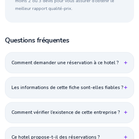
moins 2 ou 3 devis pour vous assurer d’obtenir le
meilleur rapport qualité-prix.
Questions fréquentes
Comment demander une réservation à ce hotel ?
Les informations de cette fiche sont-elles fiables ?
Comment vérifier l’existence de cette entreprise ?
Ce hotel propose-t-il des réservations ?