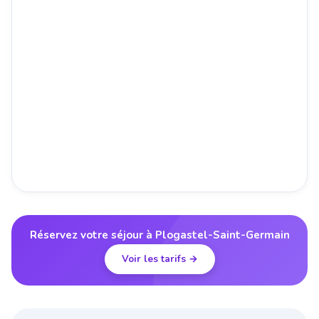
Réservez votre séjour à Plogastel-Saint-Germain
Voir les tarifs →