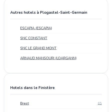
Autres hotels à Plogastel-Saint-Germain
ESCAPIA (ESCAPIA)
SNC CONSTANT
SNC LE GRAND MONT
ARNAUD MANSOURI (LOARGANN)
Hotels dans le Finistère
Brest
65