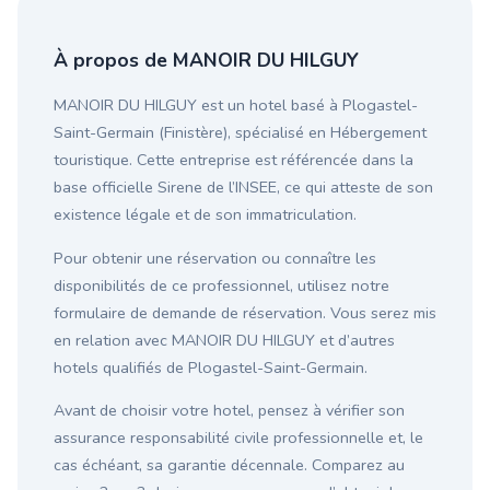
À propos de MANOIR DU HILGUY
MANOIR DU HILGUY est un hotel basé à Plogastel-
Saint-Germain (Finistère), spécialisé en Hébergement
touristique. Cette entreprise est référencée dans la
base officielle Sirene de l’INSEE, ce qui atteste de son
existence légale et de son immatriculation.
Pour obtenir une réservation ou connaître les
disponibilités de ce professionnel, utilisez notre
formulaire de demande de réservation. Vous serez mis
en relation avec MANOIR DU HILGUY et d’autres
hotels qualifiés de Plogastel-Saint-Germain.
Avant de choisir votre hotel, pensez à vérifier son
assurance responsabilité civile professionnelle et, le
cas échéant, sa garantie décennale. Comparez au