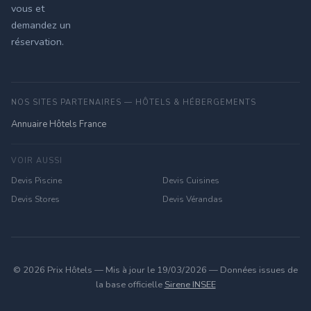
vous et
demandez un
réservation.
NOS SITES PARTENAIRES — HÔTELS & HÉBERGEMENTS
Annuaire Hôtels France
VOIR AUSSI
Devis Piscine
Devis Cuisines
Devis Stores
Devis Vérandas
© 2026 Prix Hôtels — Mis à jour le 19/03/2026 — Données issues de
la base officielle
Sirene INSEE