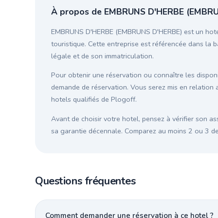
À propos de EMBRUNS D'HERBE (EMBR
EMBRUNS D'HERBE (EMBRUNS D'HERBE) est un hotel b
touristique. Cette entreprise est référencée dans la b
légale et de son immatriculation.
Pour obtenir une réservation ou connaître les disponib
demande de réservation. Vous serez mis en relati
hotels qualifiés de Plogoff.
Avant de choisir votre hotel, pensez à vérifier son as
sa garantie décennale. Comparez au moins 2 ou 3 devi
Questions fréquentes
Comment demander une réservation à ce hotel ?