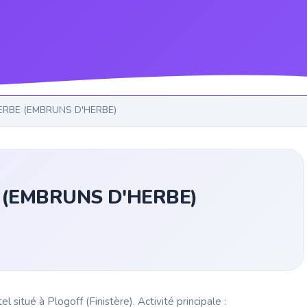
RBE (EMBRUNS D'HERBE)
(EMBRUNS D'HERBE)
é à Plogoff (Finistère). Activité principale :