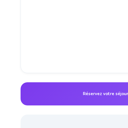
Réservez votre séjour