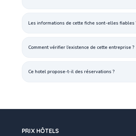
Les informations de cette fiche sont-elles fiables 
Comment vérifier l’existence de cette entreprise ?
Ce hotel propose-t-il des réservations ?
PRIX HÔTELS