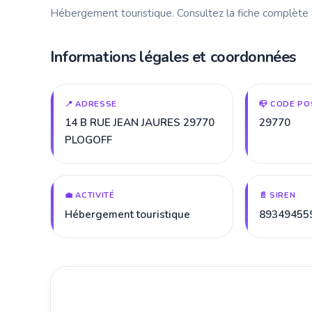
Hébergement touristique. Consultez la fiche complète
Informations légales et coordonnées
📍 ADRESSE
📪 CODE PO
14 B RUE JEAN JAURES 29770
29770
PLOGOFF
💼 ACTIVITÉ
📄 SIREN
Hébergement touristique
89349455