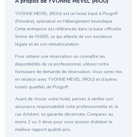
À propos de YVONNE MEVEL (RIOU)
YVONNE MEVEL (RIOU) est un hotel basé à Plogoff
(Finistère), spécialisé en Hébergement touristique.
Cette entreprise est référencée dans la base officielle
Sirene de l’INSEE, ce qui atteste de son existence
légale et de son immatriculation.
Pour obtenir une réservation ou connaître les
disponibilités de ce professionnel, utilisez notre
formulaire de demande de réservation. Vous serez mis
en relation avec YVONNE MEVEL (RIOU) et d’autres
hotels qualifiés de Plogoff.
Avant de choisir votre hotel, pensez à vérifier son
assurance responsabilité civile professionnelle et, le
cas échéant, sa garantie décennale. Comparez au
moins 2 ou 3 devis pour vous assurer d’obtenir le
meilleur rapport qualité-prix.