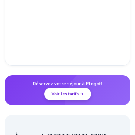
Réservez votre séjour à Plogoff
Voir les tarifs →