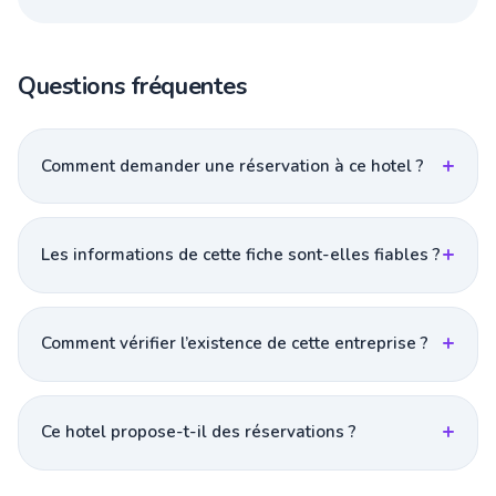
Questions fréquentes
Comment demander une réservation à ce hotel ?
Les informations de cette fiche sont-elles fiables ?
Comment vérifier l’existence de cette entreprise ?
Ce hotel propose-t-il des réservations ?