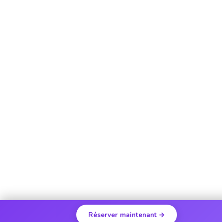
Réserver maintenant →