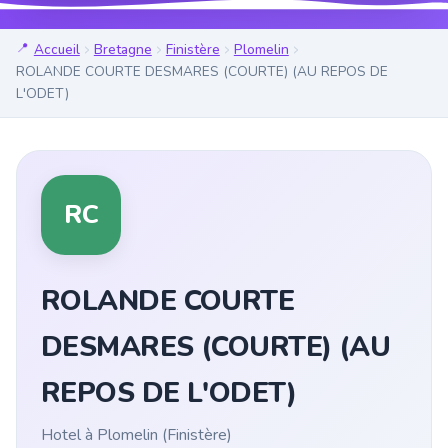
Accueil
Bretagne
Finistère
Plomelin
ROLANDE COURTE DESMARES (COURTE) (AU REPOS DE
L'ODET)
RC
ROLANDE COURTE
DESMARES (COURTE) (AU
REPOS DE L'ODET)
Hotel à Plomelin (Finistère)