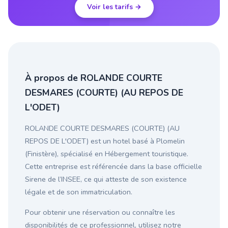
Voir les tarifs →
À propos de ROLANDE COURTE
DESMARES (COURTE) (AU REPOS DE
L'ODET)
ROLANDE COURTE DESMARES (COURTE) (AU
REPOS DE L'ODET) est un hotel basé à Plomelin
(Finistère), spécialisé en Hébergement touristique.
Cette entreprise est référencée dans la base officielle
Sirene de l’INSEE, ce qui atteste de son existence
légale et de son immatriculation.
Pour obtenir une réservation ou connaître les
disponibilités de ce professionnel, utilisez notre