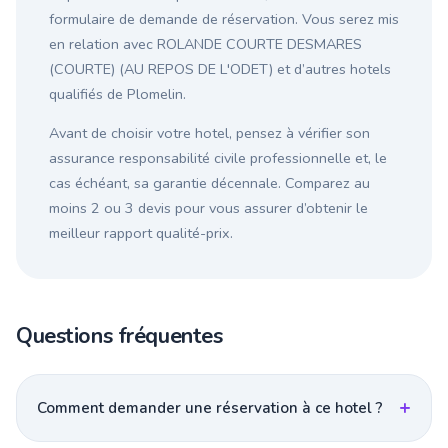
formulaire de demande de réservation. Vous serez mis
en relation avec ROLANDE COURTE DESMARES
(COURTE) (AU REPOS DE L'ODET) et d’autres hotels
qualifiés de Plomelin.
Avant de choisir votre hotel, pensez à vérifier son
assurance responsabilité civile professionnelle et, le
cas échéant, sa garantie décennale. Comparez au
moins 2 ou 3 devis pour vous assurer d’obtenir le
meilleur rapport qualité-prix.
Questions fréquentes
Comment demander une réservation à ce hotel ?