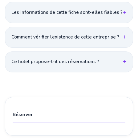
Les informations de cette fiche sont-elles fiables ?
Comment vérifier l’existence de cette entreprise ?
Ce hotel propose-t-il des réservations ?
Réserver