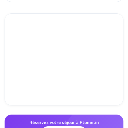
Réservez votre séjour à Plomelin