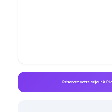
Réservez votre séjour à P