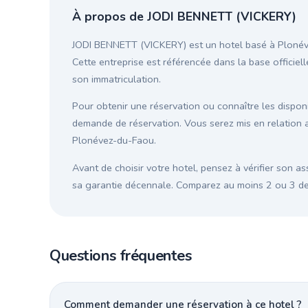
À propos de JODI BENNETT (VICKERY)
JODI BENNETT (VICKERY) est un hotel basé à Plonévez
Cette entreprise est référencée dans la base officiell
son immatriculation.
Pour obtenir une réservation ou connaître les disponib
demande de réservation. Vous serez mis en relation 
Plonévez-du-Faou.
Avant de choisir votre hotel, pensez à vérifier son as
sa garantie décennale. Comparez au moins 2 ou 3 devi
Questions fréquentes
Comment demander une réservation à ce hotel ?