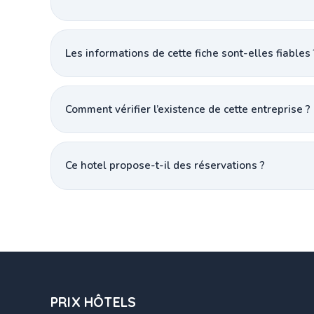
Les informations de cette fiche sont-elles fiables 
Comment vérifier l’existence de cette entreprise ?
Ce hotel propose-t-il des réservations ?
PRIX HÔTELS