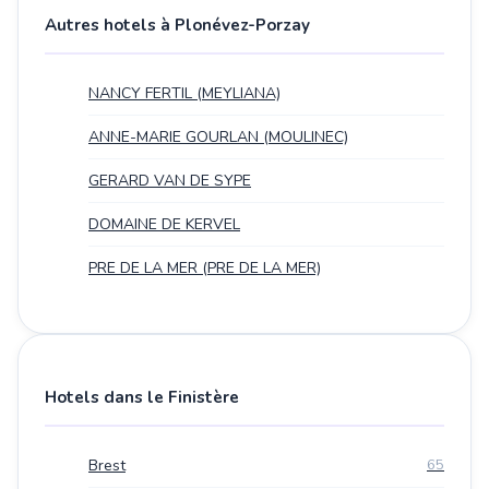
Autres hotels à Plonévez-Porzay
NANCY FERTIL (MEYLIANA)
ANNE-MARIE GOURLAN (MOULINEC)
GERARD VAN DE SYPE
DOMAINE DE KERVEL
PRE DE LA MER (PRE DE LA MER)
Hotels dans le Finistère
Brest
65