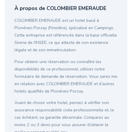
À propos de COLOMBIER EMERAUDE
COLOMBIER EMERAUDE est un hotel basé à
Plonévez-Porzay (Finistère), spécialisé en Campings.
Cette entreprise est référencée dans la base officielle
Sirene de l’INSEE, ce qui atteste de son existence
légale et de son immatriculation.
Pour obtenir une réservation ou connaître les
disponibilités de ce professionnel, utilisez notre
formulaire de demande de réservation. Vous serez mis
en relation avec COLOMBIER EMERAUDE et d’autres
hotels qualifiés de Plonévez-Porzay.
Avant de choisir votre hotel, pensez à vérifier son
assurance responsabilité civile professionnelle et, le
cas échéant, sa garantie décennale. Comparez au
moins 2 ou 3 devis pour vous assurer d’obtenir le