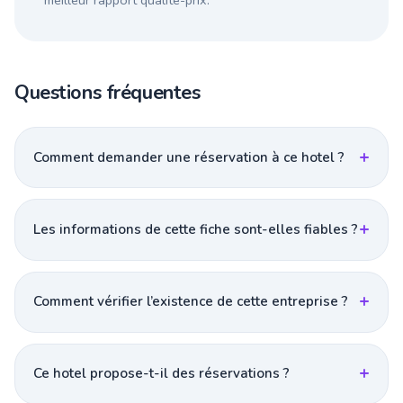
meilleur rapport qualité-prix.
Questions fréquentes
Comment demander une réservation à ce hotel ?
Les informations de cette fiche sont-elles fiables ?
Comment vérifier l’existence de cette entreprise ?
Ce hotel propose-t-il des réservations ?