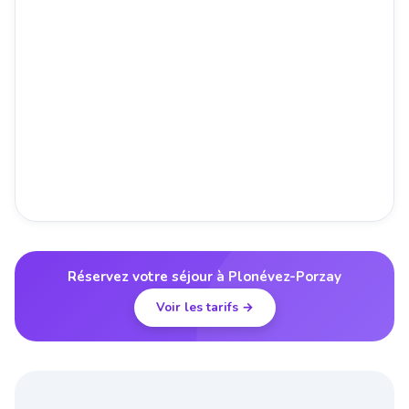
Réservez votre séjour à Plonévez-Porzay
Voir les tarifs →