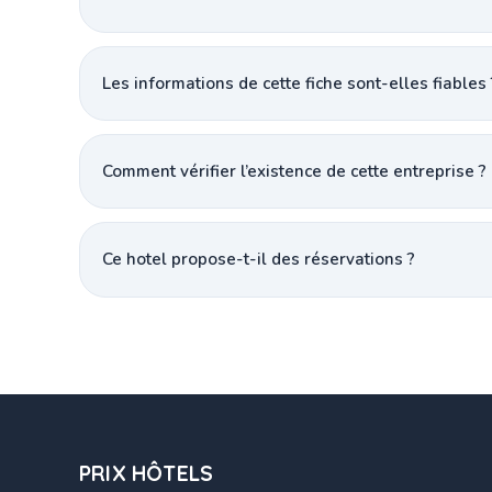
Les informations de cette fiche sont-elles fiables 
Comment vérifier l’existence de cette entreprise ?
Ce hotel propose-t-il des réservations ?
PRIX HÔTELS