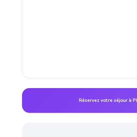
Réservez votre séjour à