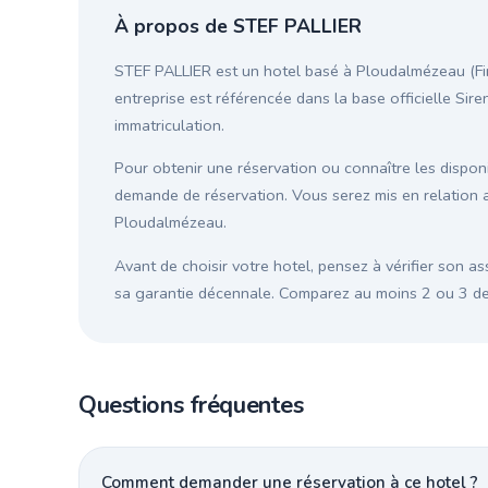
À propos de STEF PALLIER
STEF PALLIER est un hotel basé à Ploudalmézeau (Fini
entreprise est référencée dans la base officielle Sire
immatriculation.
Pour obtenir une réservation ou connaître les disponib
demande de réservation. Vous serez mis en relation a
Ploudalmézeau.
Avant de choisir votre hotel, pensez à vérifier son as
sa garantie décennale. Comparez au moins 2 ou 3 devi
Questions fréquentes
Comment demander une réservation à ce hotel ?