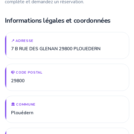
complète et demandez un réservation.
Informations légales et coordonnées
📍 ADRESSE
7 B RUE DES GLENAN 29800 PLOUEDERN
📪 CODE POSTAL
29800
🏛️ COMMUNE
Plouédern