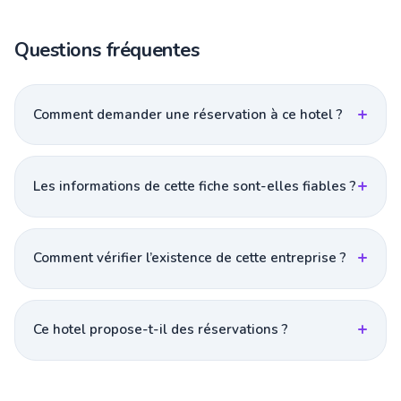
Questions fréquentes
Comment demander une réservation à ce hotel ?
Les informations de cette fiche sont-elles fiables ?
Comment vérifier l’existence de cette entreprise ?
Ce hotel propose-t-il des réservations ?