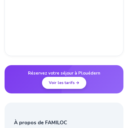
Réservez votre séjour à Plouédern
Voir les tarifs →
À propos de FAMILOC