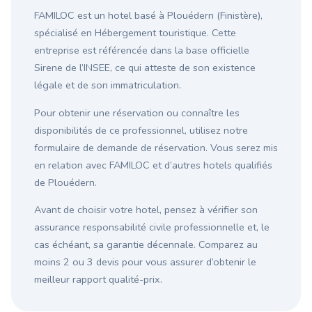
FAMILOC est un hotel basé à Plouédern (Finistère),
spécialisé en Hébergement touristique. Cette
entreprise est référencée dans la base officielle
Sirene de l’INSEE, ce qui atteste de son existence
légale et de son immatriculation.
Pour obtenir une réservation ou connaître les
disponibilités de ce professionnel, utilisez notre
formulaire de demande de réservation. Vous serez mis
en relation avec FAMILOC et d’autres hotels qualifiés
de Plouédern.
Avant de choisir votre hotel, pensez à vérifier son
assurance responsabilité civile professionnelle et, le
cas échéant, sa garantie décennale. Comparez au
moins 2 ou 3 devis pour vous assurer d’obtenir le
meilleur rapport qualité-prix.