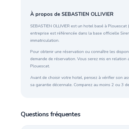
À propos de SEBASTIEN OLLIVIER
SEBASTIEN OLLIVIER est un hotel basé à Plouescat (Fi
entreprise est référencée dans la base officielle Sire
immatriculation.
Pour obtenir une réservation ou connaître les disponib
demande de réservation. Vous serez mis en relation 
Plouescat.
Avant de choisir votre hotel, pensez à vérifier son as
sa garantie décennale. Comparez au moins 2 ou 3 devi
Questions fréquentes