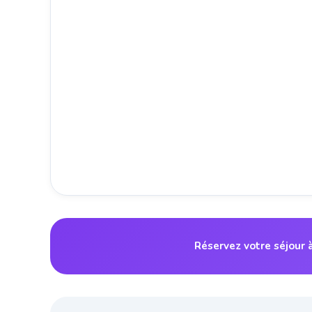
Réservez votre séjour 