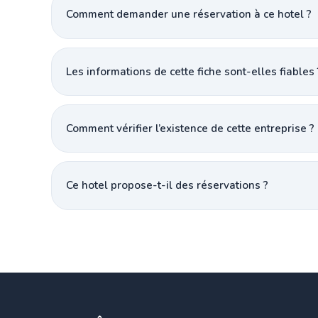
Comment demander une réservation à ce hotel ?
Les informations de cette fiche sont-elles fiables 
Comment vérifier l’existence de cette entreprise ?
Ce hotel propose-t-il des réservations ?