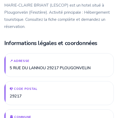
MARIE-CLAIRE BRIANT (LESCOP) est un hotel situé à
Plougonvelin (Finistère). Activité principale : Hébergement
touristique. Consultez la fiche complète et demandez un
réservation.
Informations légales et coordonnées
📍 ADRESSE
5 RUE DU LANNOU 29217 PLOUGONVELIN
📪 CODE POSTAL
29217
🏛️ COMMUNE