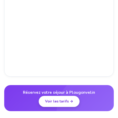
Réservez votre séjour à Plougonvelin
Voir les tarifs →