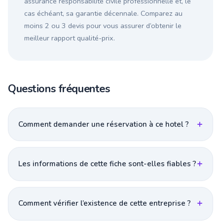
assurance responsabilité civile professionnelle et, le
cas échéant, sa garantie décennale. Comparez au
moins 2 ou 3 devis pour vous assurer d’obtenir le
meilleur rapport qualité-prix.
Questions fréquentes
Comment demander une réservation à ce hotel ?
Les informations de cette fiche sont-elles fiables ?
Comment vérifier l’existence de cette entreprise ?