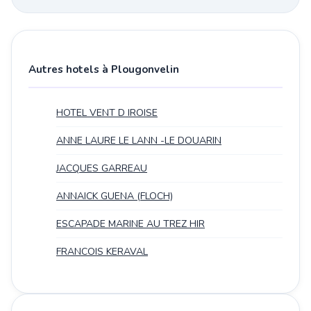
Autres hotels à Plougonvelin
HOTEL VENT D IROISE
ANNE LAURE LE LANN -LE DOUARIN
JACQUES GARREAU
ANNAICK GUENA (FLOCH)
ESCAPADE MARINE AU TREZ HIR
FRANCOIS KERAVAL