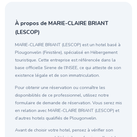
À propos de MARIE-CLAIRE BRIANT
(LESCOP)
MARIE-CLAIRE BRIANT (LESCOP) est un hotel basé à
Plougonvelin (Finistère), spécialisé en Hébergement
touristique. Cette entreprise est référencée dans la
base officielle Sirene de l’INSEE, ce qui atteste de son
existence légale et de son immatriculation.
Pour obtenir une réservation ou connaître les
disponibilités de ce professionnel, utilisez notre
formulaire de demande de réservation. Vous serez mis
en relation avec MARIE-CLAIRE BRIANT (LESCOP) et
d’autres hotels qualifiés de Plougonvelin.
Avant de choisir votre hotel, pensez à vérifier son