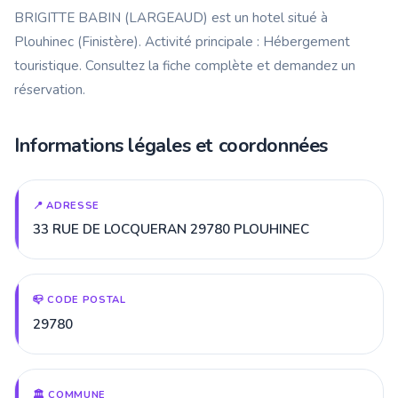
BRIGITTE BABIN (LARGEAUD) est un hotel situé à
Plouhinec (Finistère). Activité principale : Hébergement
touristique. Consultez la fiche complète et demandez un
réservation.
Informations légales et coordonnées
📍 ADRESSE
33 RUE DE LOCQUERAN 29780 PLOUHINEC
📪 CODE POSTAL
29780
🏛️ COMMUNE