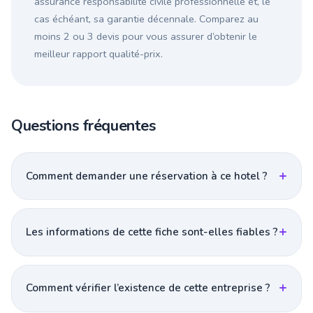
assurance responsabilité civile professionnelle et, le
cas échéant, sa garantie décennale. Comparez au
moins 2 ou 3 devis pour vous assurer d’obtenir le
meilleur rapport qualité-prix.
Questions fréquentes
Comment demander une réservation à ce hotel ?
Les informations de cette fiche sont-elles fiables ?
Comment vérifier l’existence de cette entreprise ?