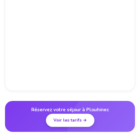
Réservez votre séjour à Plouhinec
Voir les tarifs →