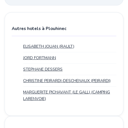
Autres hotels à Plouhinec
ELISABETH JOUAN (RAULT)
JORD FORTMANN
STEPHANE DESSERS
CHRISTINE PEIRARDI-DESCHENAUX (PEIRARDI)
MARGUERITE PICHAVANT (LE GALL) (CAMPING
LARENVOIE)