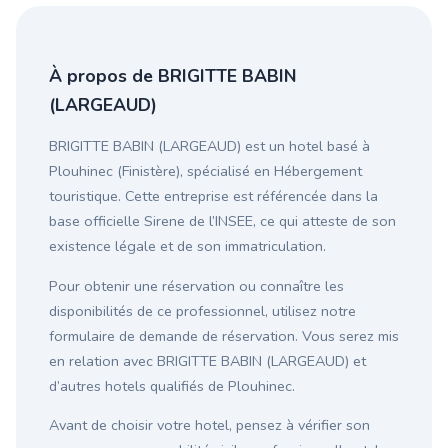
À propos de BRIGITTE BABIN
(LARGEAUD)
BRIGITTE BABIN (LARGEAUD) est un hotel basé à
Plouhinec (Finistère), spécialisé en Hébergement
touristique. Cette entreprise est référencée dans la
base officielle Sirene de l’INSEE, ce qui atteste de son
existence légale et de son immatriculation.
Pour obtenir une réservation ou connaître les
disponibilités de ce professionnel, utilisez notre
formulaire de demande de réservation. Vous serez mis
en relation avec BRIGITTE BABIN (LARGEAUD) et
d’autres hotels qualifiés de Plouhinec.
Avant de choisir votre hotel, pensez à vérifier son