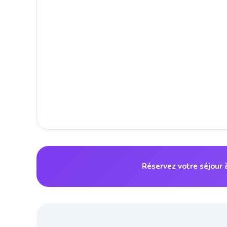
Réservez votre séjour 