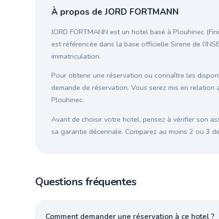
À propos de JORD FORTMANN
JORD FORTMANN est un hotel basé à Plouhinec (Finist
est référencée dans la base officielle Sirene de l’INS
immatriculation.
Pour obtenir une réservation ou connaître les disponib
demande de réservation. Vous serez mis en relation
Plouhinec.
Avant de choisir votre hotel, pensez à vérifier son as
sa garantie décennale. Comparez au moins 2 ou 3 devi
Questions fréquentes
Comment demander une réservation à ce hotel ?