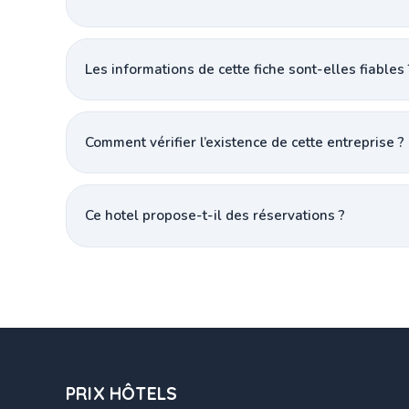
Les informations de cette fiche sont-elles fiables 
Comment vérifier l’existence de cette entreprise ?
Ce hotel propose-t-il des réservations ?
PRIX HÔTELS