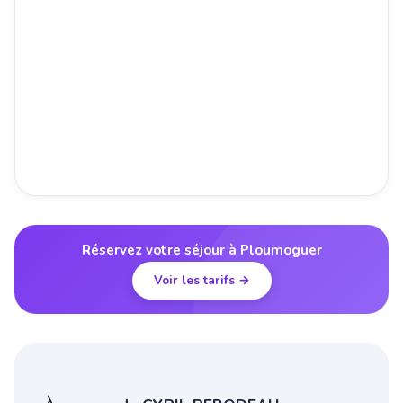
Réservez votre séjour à Ploumoguer
Voir les tarifs →