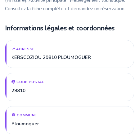
(Finistère). Activité principale : Hébergement touristique.
Consultez la fiche complète et demandez un réservation.
Informations légales et coordonnées
📍 ADRESSE
KERSCOZIOU 29810 PLOUMOGUER
📪 CODE POSTAL
29810
🏛️ COMMUNE
Ploumoguer