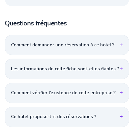
Questions fréquentes
Comment demander une réservation à ce hotel ?
Les informations de cette fiche sont-elles fiables ?
Comment vérifier l’existence de cette entreprise ?
Ce hotel propose-t-il des réservations ?