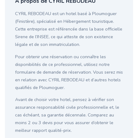
À propos de CYRIL REBODEAU
CYRIL REBODEAU est un hotel basé à Ploumoguer
(Finistère), spécialisé en Hébergement touristique.
Cette entreprise est référencée dans la base officielle
Sirene de l’INSEE, ce qui atteste de son existence
légale et de son immatriculation.
Pour obtenir une réservation ou connaître les
disponibilités de ce professionnel, utilisez notre
formulaire de demande de réservation. Vous serez mis
en relation avec CYRIL REBODEAU et d’autres hotels
qualifiés de Ploumoguer.
Avant de choisir votre hotel, pensez à vérifier son
assurance responsabilité civile professionnelle et, le
cas échéant, sa garantie décennale. Comparez au
moins 2 ou 3 devis pour vous assurer d’obtenir le
meilleur rapport qualité-prix.