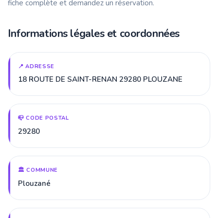
fiche complète et demandez un réservation.
Informations légales et coordonnées
📍 ADRESSE
18 ROUTE DE SAINT-RENAN 29280 PLOUZANE
📪 CODE POSTAL
29280
🏛️ COMMUNE
Plouzané