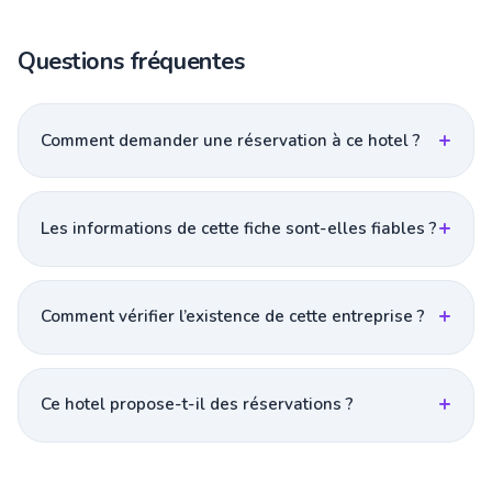
Questions fréquentes
Comment demander une réservation à ce hotel ?
Les informations de cette fiche sont-elles fiables ?
Comment vérifier l’existence de cette entreprise ?
Ce hotel propose-t-il des réservations ?