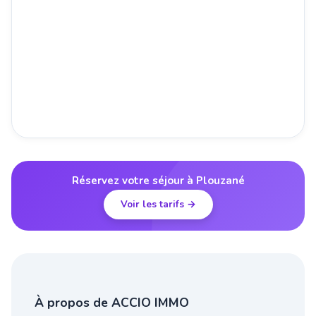
Réservez votre séjour à Plouzané
Voir les tarifs →
À propos de ACCIO IMMO