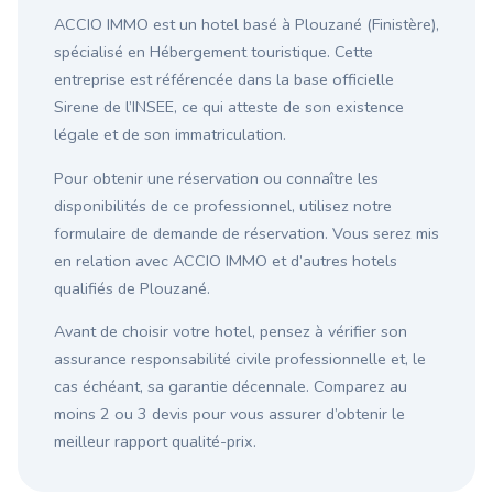
ACCIO IMMO est un hotel basé à Plouzané (Finistère),
spécialisé en Hébergement touristique. Cette
entreprise est référencée dans la base officielle
Sirene de l’INSEE, ce qui atteste de son existence
légale et de son immatriculation.
Pour obtenir une réservation ou connaître les
disponibilités de ce professionnel, utilisez notre
formulaire de demande de réservation. Vous serez mis
en relation avec ACCIO IMMO et d’autres hotels
qualifiés de Plouzané.
Avant de choisir votre hotel, pensez à vérifier son
assurance responsabilité civile professionnelle et, le
cas échéant, sa garantie décennale. Comparez au
moins 2 ou 3 devis pour vous assurer d’obtenir le
meilleur rapport qualité-prix.