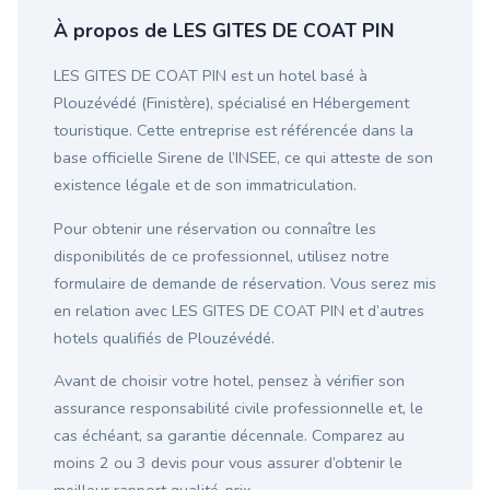
À propos de LES GITES DE COAT PIN
LES GITES DE COAT PIN est un hotel basé à
Plouzévédé (Finistère), spécialisé en Hébergement
touristique. Cette entreprise est référencée dans la
base officielle Sirene de l’INSEE, ce qui atteste de son
existence légale et de son immatriculation.
Pour obtenir une réservation ou connaître les
disponibilités de ce professionnel, utilisez notre
formulaire de demande de réservation. Vous serez mis
en relation avec LES GITES DE COAT PIN et d’autres
hotels qualifiés de Plouzévédé.
Avant de choisir votre hotel, pensez à vérifier son
assurance responsabilité civile professionnelle et, le
cas échéant, sa garantie décennale. Comparez au
moins 2 ou 3 devis pour vous assurer d’obtenir le