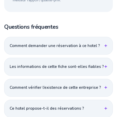
meilleur rapport qualité-prix.
Questions fréquentes
Comment demander une réservation à ce hotel ?
Les informations de cette fiche sont-elles fiables ?
Comment vérifier l’existence de cette entreprise ?
Ce hotel propose-t-il des réservations ?