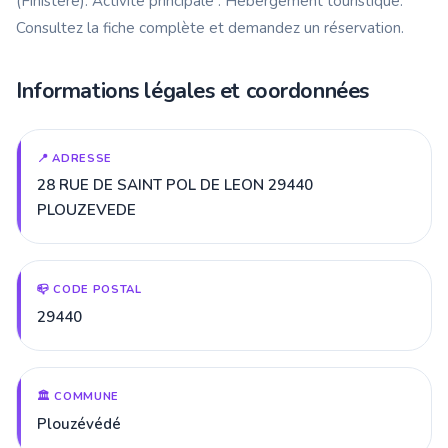
(Finistère). Activité principale : Hébergement touristique.
Consultez la fiche complète et demandez un réservation.
Informations légales et coordonnées
📍 ADRESSE
28 RUE DE SAINT POL DE LEON 29440
PLOUZEVEDE
📪 CODE POSTAL
29440
🏛️ COMMUNE
Plouzévédé