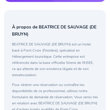
À propos de BEATRICE DE SAUVAGE (DE
BRUYN)
BEATRICE DE SAUVAGE (DE BRUYN) est un hotel
basé à Pont-Croix (Finistère), spécialisé en
Hébergement touristique. Cette entreprise est
référencée dans la base officielle Sirene de l’INSEE,
ce qui atteste de son existence légale et de son
immatriculation.
Pour obtenir une réservation ou connaître les
disponibilités de ce professionnel, utilisez notre
formulaire de demande de réservation. Vous serez mis
en relation avec BEATRICE DE SAUVAGE (DE BRUYN)
et d’autres hotels qualifiés de Pont-Croix.