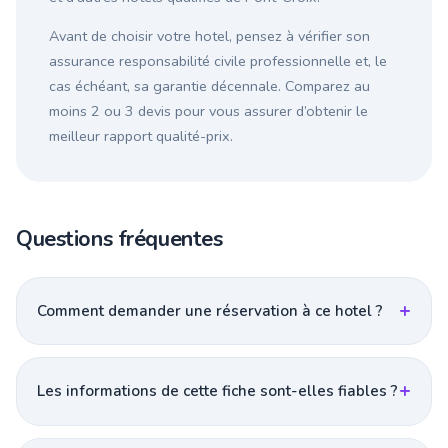
Avant de choisir votre hotel, pensez à vérifier son
assurance responsabilité civile professionnelle et, le
cas échéant, sa garantie décennale. Comparez au
moins 2 ou 3 devis pour vous assurer d’obtenir le
meilleur rapport qualité-prix.
Questions fréquentes
Comment demander une réservation à ce hotel ?
Les informations de cette fiche sont-elles fiables ?