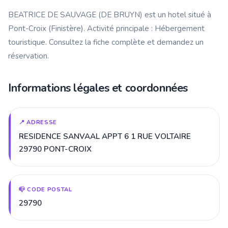
BEATRICE DE SAUVAGE (DE BRUYN) est un hotel situé à
Pont-Croix (Finistère). Activité principale : Hébergement
touristique. Consultez la fiche complète et demandez un
réservation.
Informations légales et coordonnées
📍 ADRESSE
RESIDENCE SANVAAL APPT 6 1 RUE VOLTAIRE
29790 PONT-CROIX
📪 CODE POSTAL
29790