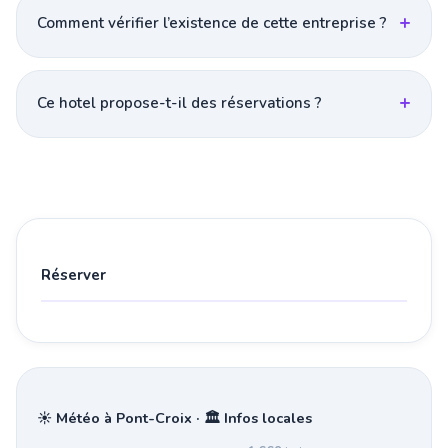
Comment vérifier l’existence de cette entreprise ?
Ce hotel propose-t-il des réservations ?
Réserver
☀️ Météo à Pont-Croix · 🏛️ Infos locales