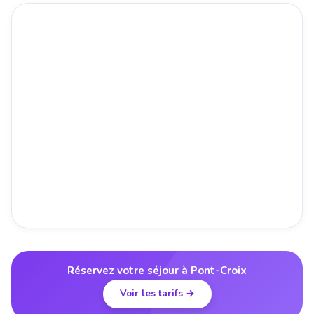
Réservez votre séjour à Pont-Croix
Voir les tarifs →