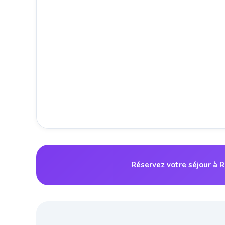
Réservez votre séjour à 