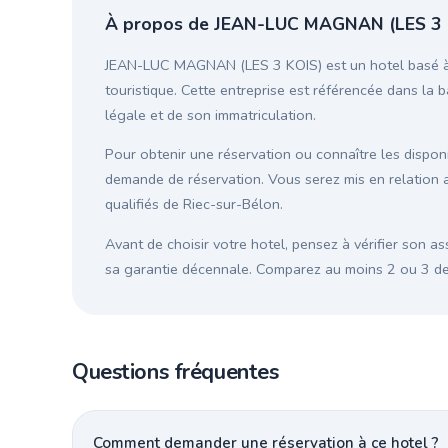
À propos de JEAN-LUC MAGNAN (LES 3 
JEAN-LUC MAGNAN (LES 3 KOIS) est un hotel basé à R
touristique. Cette entreprise est référencée dans la b
légale et de son immatriculation.
Pour obtenir une réservation ou connaître les disponib
demande de réservation. Vous serez mis en relatio
qualifiés de Riec-sur-Bélon.
Avant de choisir votre hotel, pensez à vérifier son as
sa garantie décennale. Comparez au moins 2 ou 3 devi
Questions fréquentes
Comment demander une réservation à ce hotel ?