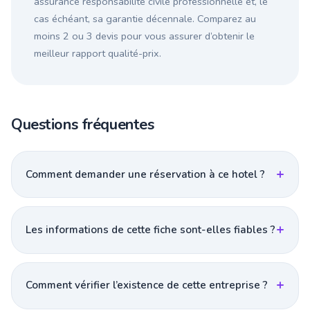
assurance responsabilité civile professionnelle et, le
cas échéant, sa garantie décennale. Comparez au
moins 2 ou 3 devis pour vous assurer d’obtenir le
meilleur rapport qualité-prix.
Questions fréquentes
Comment demander une réservation à ce hotel ?
Les informations de cette fiche sont-elles fiables ?
Comment vérifier l’existence de cette entreprise ?