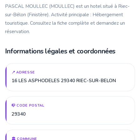
PASCAL MOULLEC (MOULLEC) est un hotel situé à Riec-
sur-Bélon (Finistère). Activité principale : Hébergement
touristique. Consultez la fiche complète et demandez un
réservation.
Informations légales et coordonnées
📍 ADRESSE
16 LES ASPHODELES 29340 RIEC-SUR-BELON
📪 CODE POSTAL
29340
🏛️ COMMUNE