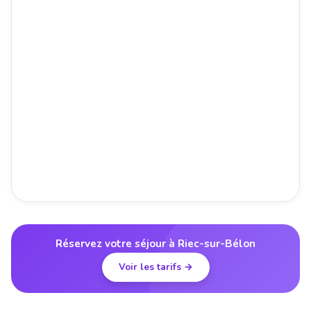
Réservez votre séjour à Riec-sur-Bélon
Voir les tarifs →