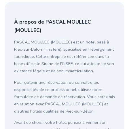
À propos de PASCAL MOULLEC
(MOULLEC)
PASCAL MOULLEC (MOULLEC) est un hotel basé à
Riec-sur-Bélon (Finistère), spécialisé en Hébergement
touristique. Cette entreprise est référencée dans la
base officielle Sirene de l’INSEE, ce qui atteste de son
existence légale et de son immatriculation.
Pour obtenir une réservation ou connaître les
disponibilités de ce professionnel, utilisez notre
formulaire de demande de réservation. Vous serez mis
en relation avec PASCAL MOULLEC (MOULLEC) et
d’autres hotels qualifiés de Riec-sur-Bélon.
Avant de choisir votre hotel, pensez à vérifier son