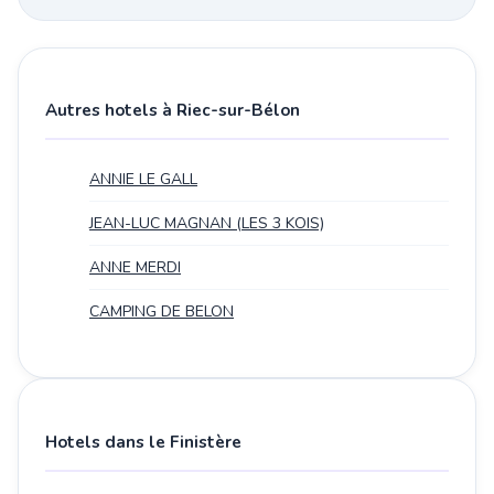
Autres hotels à Riec-sur-Bélon
ANNIE LE GALL
JEAN-LUC MAGNAN (LES 3 KOIS)
ANNE MERDI
CAMPING DE BELON
Hotels dans le Finistère