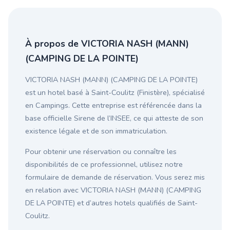
À propos de VICTORIA NASH (MANN)
(CAMPING DE LA POINTE)
VICTORIA NASH (MANN) (CAMPING DE LA POINTE)
est un hotel basé à Saint-Coulitz (Finistère), spécialisé
en Campings. Cette entreprise est référencée dans la
base officielle Sirene de l’INSEE, ce qui atteste de son
existence légale et de son immatriculation.
Pour obtenir une réservation ou connaître les
disponibilités de ce professionnel, utilisez notre
formulaire de demande de réservation. Vous serez mis
en relation avec VICTORIA NASH (MANN) (CAMPING
DE LA POINTE) et d’autres hotels qualifiés de Saint-
Coulitz.