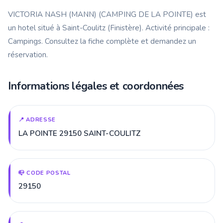
VICTORIA NASH (MANN) (CAMPING DE LA POINTE) est
un hotel situé à Saint-Coulitz (Finistère). Activité principale :
Campings. Consultez la fiche complète et demandez un
réservation.
Informations légales et coordonnées
📍 ADRESSE
LA POINTE 29150 SAINT-COULITZ
📪 CODE POSTAL
29150