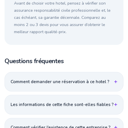
Avant de choisir votre hotel, pensez à vérifier son
assurance responsabilité civile professionnelle et, le
cas échéant, sa garantie décennale. Comparez au
moins 2 ou 3 devis pour vous assurer d’obtenir le
meilleur rapport qualité-prix.
Questions fréquentes
Comment demander une réservation à ce hotel ?
Les informations de cette fiche sont-elles fiables ?
Comment vérifier l’existence de cette entreprise ?