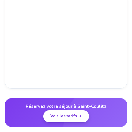
Réservez votre séjour à Saint-Coulitz
Voir les tarifs →