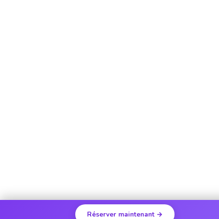
Réserver maintenant →