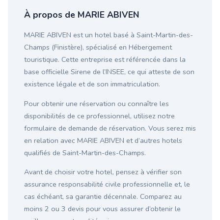
À propos de MARIE ABIVEN
MARIE ABIVEN est un hotel basé à Saint-Martin-des-
Champs (Finistère), spécialisé en Hébergement
touristique. Cette entreprise est référencée dans la
base officielle Sirene de l’INSEE, ce qui atteste de son
existence légale et de son immatriculation.
Pour obtenir une réservation ou connaître les
disponibilités de ce professionnel, utilisez notre
formulaire de demande de réservation. Vous serez mis
en relation avec MARIE ABIVEN et d’autres hotels
qualifiés de Saint-Martin-des-Champs.
Avant de choisir votre hotel, pensez à vérifier son
assurance responsabilité civile professionnelle et, le
cas échéant, sa garantie décennale. Comparez au
moins 2 ou 3 devis pour vous assurer d’obtenir le