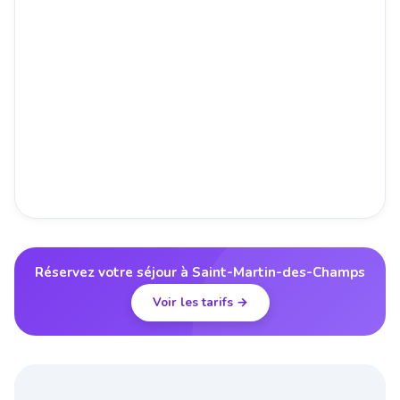
Réservez votre séjour à Saint-Martin-des-Champs
Voir les tarifs →