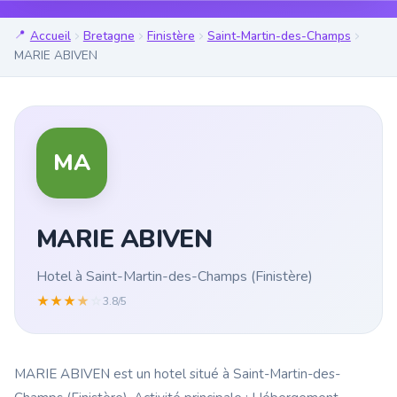
Accueil
Bretagne
Finistère
Saint-Martin-des-Champs
MARIE ABIVEN
MA
MARIE ABIVEN
Hotel à Saint-Martin-des-Champs (Finistère)
★
★
★
★
☆
3.8/5
MARIE ABIVEN est un hotel situé à Saint-Martin-des-