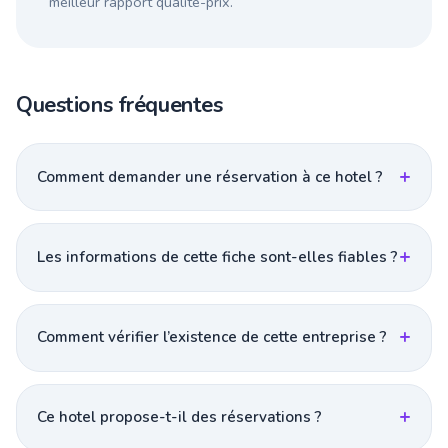
meilleur rapport qualité-prix.
Questions fréquentes
Comment demander une réservation à ce hotel ?
Les informations de cette fiche sont-elles fiables ?
Comment vérifier l’existence de cette entreprise ?
Ce hotel propose-t-il des réservations ?