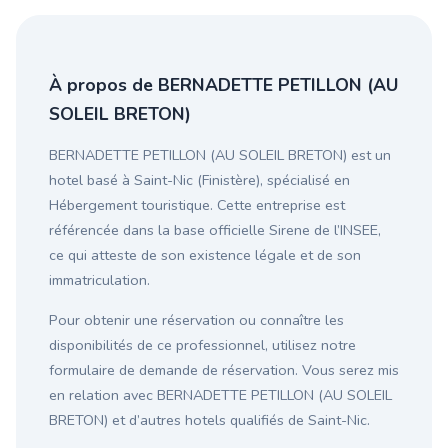
À propos de BERNADETTE PETILLON (AU
SOLEIL BRETON)
BERNADETTE PETILLON (AU SOLEIL BRETON) est un
hotel basé à Saint-Nic (Finistère), spécialisé en
Hébergement touristique. Cette entreprise est
référencée dans la base officielle Sirene de l’INSEE,
ce qui atteste de son existence légale et de son
immatriculation.
Pour obtenir une réservation ou connaître les
disponibilités de ce professionnel, utilisez notre
formulaire de demande de réservation. Vous serez mis
en relation avec BERNADETTE PETILLON (AU SOLEIL
BRETON) et d’autres hotels qualifiés de Saint-Nic.