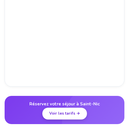
Réservez votre séjour à Saint-Nic
Voir les tarifs →