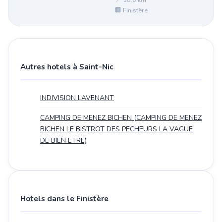
📍 18.0 km²
🏢 Finistère
Autres hotels à Saint-Nic
INDIVISION LAVENANT
CAMPING DE MENEZ BICHEN (CAMPING DE MENEZ
BICHEN LE BISTROT DES PECHEURS LA VAGUE
DE BIEN ETRE)
Hotels dans le Finistère