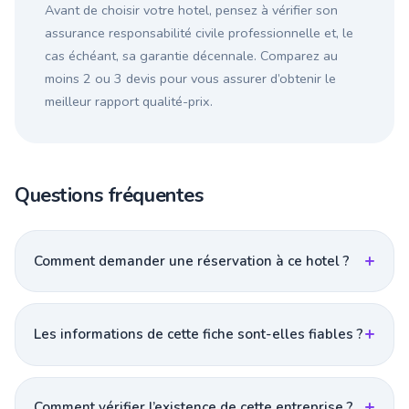
Avant de choisir votre hotel, pensez à vérifier son
assurance responsabilité civile professionnelle et, le
cas échéant, sa garantie décennale. Comparez au
moins 2 ou 3 devis pour vous assurer d’obtenir le
meilleur rapport qualité-prix.
Questions fréquentes
Comment demander une réservation à ce hotel ?
Les informations de cette fiche sont-elles fiables ?
Comment vérifier l’existence de cette entreprise ?