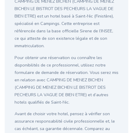
CAMPING DE MENEZ BICHEN (CAMPING DE MENEZ
BICHEN LE BISTROT DES PECHEURS LA VAGUE DE
BIEN ETRE) est un hotel basé à Saint-Nic (Finistère),
spécialisé en Campings. Cette entreprise est
référencée dans la base officielle Sirene de l’INSEE,
ce qui atteste de son existence légale et de son
immatriculation.
Pour obtenir une réservation ou connaître les
disponibilités de ce professionnel, utilisez notre
formulaire de demande de réservation. Vous serez mis
en relation avec CAMPING DE MENEZ BICHEN
(CAMPING DE MENEZ BICHEN LE BISTROT DES
PECHEURS LA VAGUE DE BIEN ETRE) et d’autres
hotels qualifiés de Saint-Nic.
Avant de choisir votre hotel, pensez à vérifier son
assurance responsabilité civile professionnelle et, le
cas échéant, sa garantie décennale. Comparez au