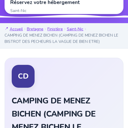
Réservez votre hébergement
Saint-Nic
Accueil
Bretagne
Finistère
Saint-Nic
CAMPING DE MENEZ BICHEN (CAMPING DE MENEZ BICHEN LE
BISTROT DES PECHEURS LA VAGUE DE BIEN ETRE)
CD
CAMPING DE MENEZ
BICHEN (CAMPING DE
MENEZ BICHEN LE