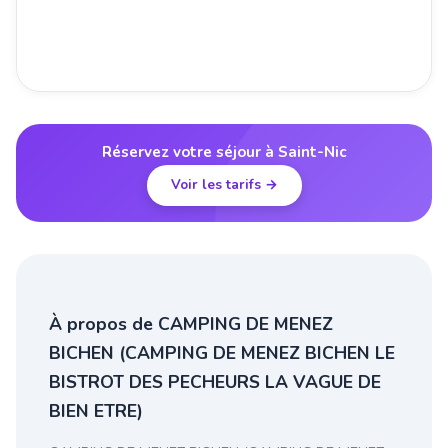
Réservez votre séjour à Saint-Nic
Voir les tarifs →
À propos de CAMPING DE MENEZ
BICHEN (CAMPING DE MENEZ BICHEN LE
BISTROT DES PECHEURS LA VAGUE DE
BIEN ETRE)