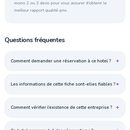
moins 2 ou 3 devis pour vous assurer d’obtenir le
meilleur rapport qualité-prix.
Questions fréquentes
Comment demander une réservation à ce hotel ?
Les informations de cette fiche sont-elles fiables ?
Comment vérifier l’existence de cette entreprise ?