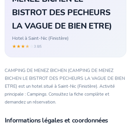
BISTROT DES PECHEURS
LA VAGUE DE BIEN ETRE)
Hotel à Saint-Nic (Finistère)
★
★
★
★
☆
3.8/5
CAMPING DE MENEZ BICHEN (CAMPING DE MENEZ
BICHEN LE BISTROT DES PECHEURS LA VAGUE DE BIEN
ETRE) est un hotel situé à Saint-Nic (Finistère). Activité
principale : Campings. Consultez la fiche complète et
demandez un réservation.
Informations légales et coordonnées