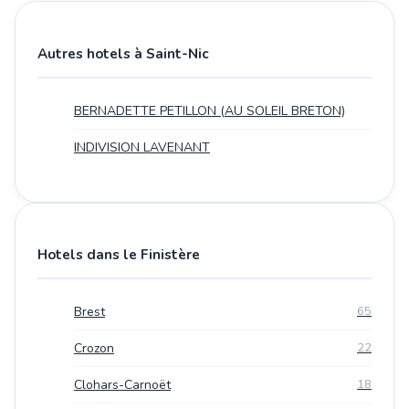
Autres hotels à Saint-Nic
BERNADETTE PETILLON (AU SOLEIL BRETON)
INDIVISION LAVENANT
Hotels dans le Finistère
Brest
65
Crozon
22
Clohars-Carnoët
18