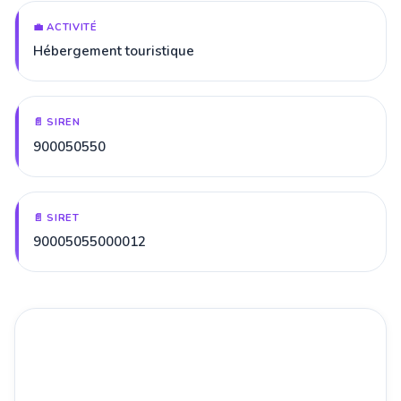
💼 ACTIVITÉ
Hébergement touristique
📄 SIREN
900050550
📄 SIRET
90005055000012