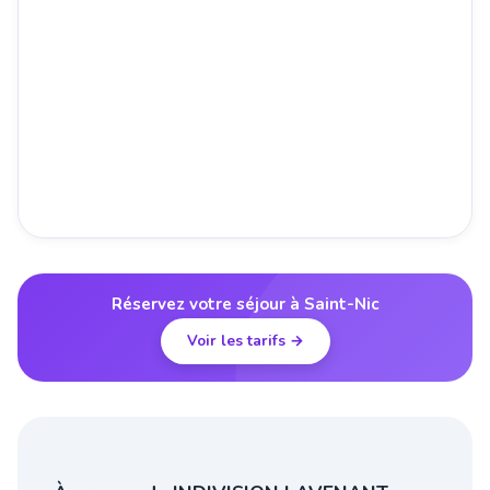
Réservez votre séjour à Saint-Nic
Voir les tarifs →