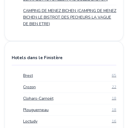
CAMPING DE MENEZ BICHEN (CAMPING DE MENEZ
BICHEN LE BISTROT DES PECHEURS LA VAGUE
DE BIEN ETRE)
Hotels dans le Finistère
Brest
65
Crozon
22
Clohars-Carnoët
18
Plouguerneau
18
Loctudy
16