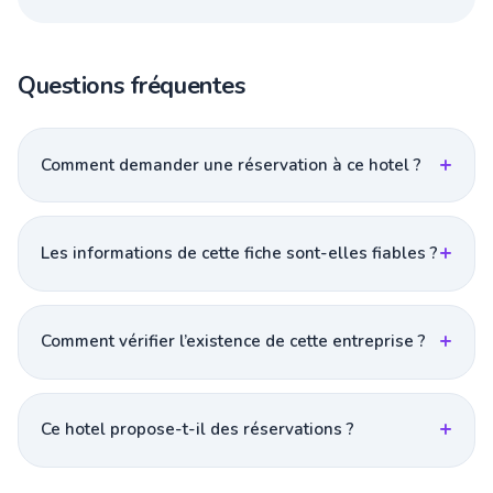
Questions fréquentes
Comment demander une réservation à ce hotel ?
Les informations de cette fiche sont-elles fiables ?
Comment vérifier l’existence de cette entreprise ?
Ce hotel propose-t-il des réservations ?