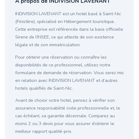
À propos de INDIVISION LAVENANT
INDIVISION LAVENANT est un hotel basé à Saint-Nic
(Finistère), spécialisé en Hébergement touristique.
Cette entreprise est référencée dans la base officielle
Sirene de l’INSEE, ce qui atteste de son existence
légale et de son immatriculation.
Pour obtenir une réservation ou connaître les
disponibilités de ce professionnel, utilisez notre
formulaire de demande de réservation. Vous serez mis
en relation avec INDIVISION LAVENANT et d’autres
hotels qualifiés de Saint-Nic.
Avant de choisir votre hotel, pensez à vérifier son
assurance responsabilité civile professionnelle et, le
cas échéant, sa garantie décennale. Comparez au
moins 2 ou 3 devis pour vous assurer d’obtenir le
meilleur rapport qualité-prix.