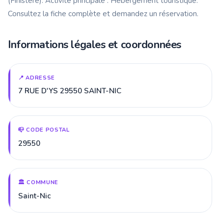
(Finistère). Activité principale : Hébergement touristique.
Consultez la fiche complète et demandez un réservation.
Informations légales et coordonnées
📍 ADRESSE
7 RUE D'YS 29550 SAINT-NIC
📪 CODE POSTAL
29550
🏛️ COMMUNE
Saint-Nic