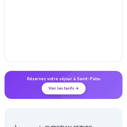
Réservez votre séjour à Saint-Pabu
Voir les tarifs →