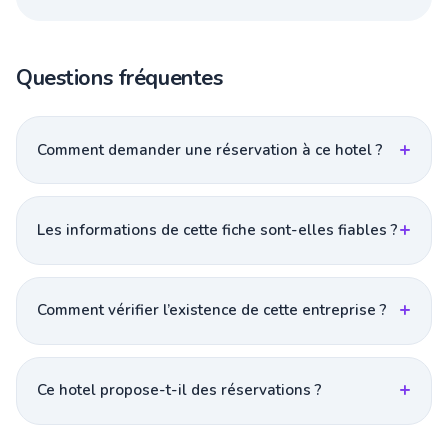
Questions fréquentes
Comment demander une réservation à ce hotel ?
Les informations de cette fiche sont-elles fiables ?
Comment vérifier l’existence de cette entreprise ?
Ce hotel propose-t-il des réservations ?