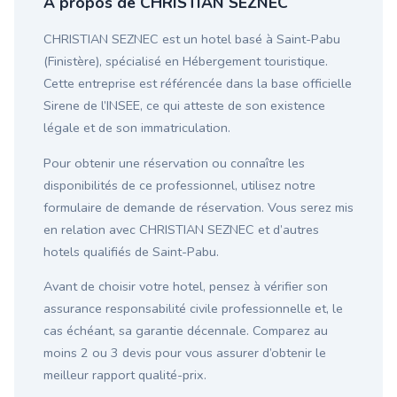
À propos de CHRISTIAN SEZNEC
CHRISTIAN SEZNEC est un hotel basé à Saint-Pabu
(Finistère), spécialisé en Hébergement touristique.
Cette entreprise est référencée dans la base officielle
Sirene de l’INSEE, ce qui atteste de son existence
légale et de son immatriculation.
Pour obtenir une réservation ou connaître les
disponibilités de ce professionnel, utilisez notre
formulaire de demande de réservation. Vous serez mis
en relation avec CHRISTIAN SEZNEC et d’autres
hotels qualifiés de Saint-Pabu.
Avant de choisir votre hotel, pensez à vérifier son
assurance responsabilité civile professionnelle et, le
cas échéant, sa garantie décennale. Comparez au
moins 2 ou 3 devis pour vous assurer d’obtenir le
meilleur rapport qualité-prix.