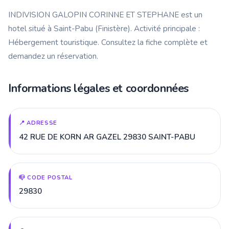
INDIVISION GALOPIN CORINNE ET STEPHANE est un
hotel situé à Saint-Pabu (Finistère). Activité principale :
Hébergement touristique. Consultez la fiche complète et
demandez un réservation.
Informations légales et coordonnées
📍 ADRESSE
42 RUE DE KORN AR GAZEL 29830 SAINT-PABU
📪 CODE POSTAL
29830