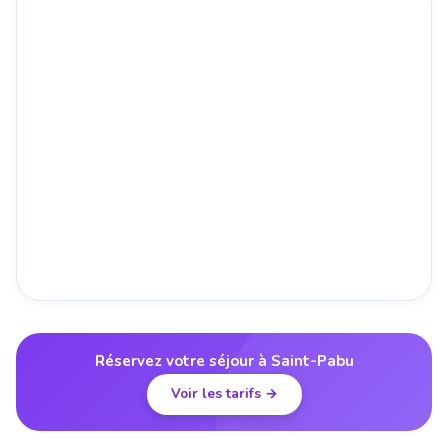
Réservez votre séjour à Saint-Pabu
Voir les tarifs →