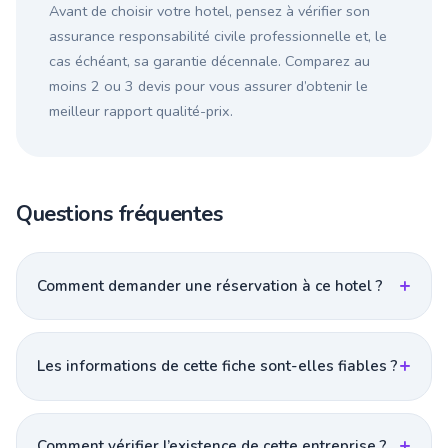
Avant de choisir votre hotel, pensez à vérifier son
assurance responsabilité civile professionnelle et, le
cas échéant, sa garantie décennale. Comparez au
moins 2 ou 3 devis pour vous assurer d’obtenir le
meilleur rapport qualité-prix.
Questions fréquentes
Comment demander une réservation à ce hotel ?
Les informations de cette fiche sont-elles fiables ?
Comment vérifier l’existence de cette entreprise ?