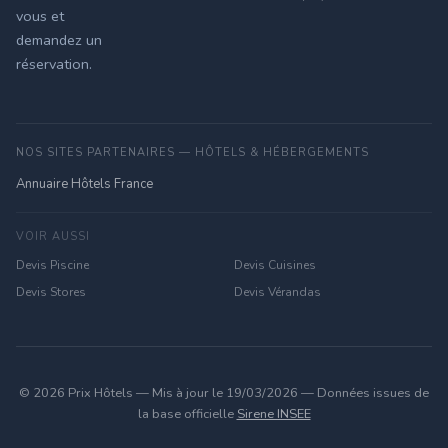
vous et
demandez un
réservation.
NOS SITES PARTENAIRES — HÔTELS & HÉBERGEMENTS
Annuaire Hôtels France
VOIR AUSSI
Devis Piscine
Devis Cuisines
Devis Stores
Devis Vérandas
© 2026 Prix Hôtels — Mis à jour le 19/03/2026 — Données issues de
la base officielle
Sirene INSEE