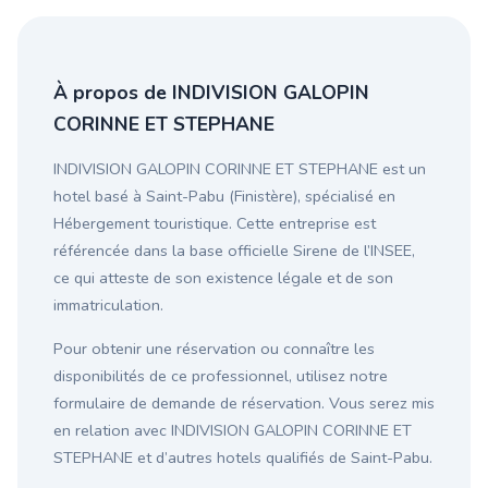
À propos de INDIVISION GALOPIN
CORINNE ET STEPHANE
INDIVISION GALOPIN CORINNE ET STEPHANE est un
hotel basé à Saint-Pabu (Finistère), spécialisé en
Hébergement touristique. Cette entreprise est
référencée dans la base officielle Sirene de l’INSEE,
ce qui atteste de son existence légale et de son
immatriculation.
Pour obtenir une réservation ou connaître les
disponibilités de ce professionnel, utilisez notre
formulaire de demande de réservation. Vous serez mis
en relation avec INDIVISION GALOPIN CORINNE ET
STEPHANE et d’autres hotels qualifiés de Saint-Pabu.