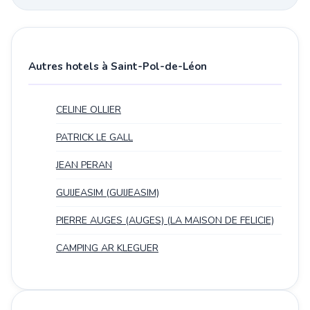
Autres hotels à Saint-Pol-de-Léon
CELINE OLLIER
PATRICK LE GALL
JEAN PERAN
GUIJEASIM (GUIJEASIM)
PIERRE AUGES (AUGES) (LA MAISON DE FELICIE)
CAMPING AR KLEGUER