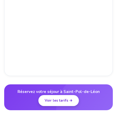
Réservez votre séjour à Saint-Pol-de-Léon
Voir les tarifs →