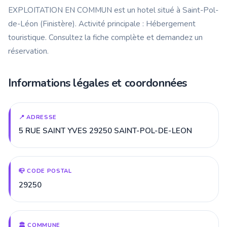
EXPLOITATION EN COMMUN est un hotel situé à Saint-Pol-
de-Léon (Finistère). Activité principale : Hébergement
touristique. Consultez la fiche complète et demandez un
réservation.
Informations légales et coordonnées
📍 ADRESSE
5 RUE SAINT YVES 29250 SAINT-POL-DE-LEON
📪 CODE POSTAL
29250
🏛️ COMMUNE