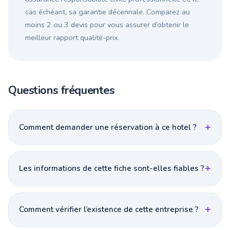
cas échéant, sa garantie décennale. Comparez au
moins 2 ou 3 devis pour vous assurer d’obtenir le
meilleur rapport qualité-prix.
Questions fréquentes
Comment demander une réservation à ce hotel ?
Les informations de cette fiche sont-elles fiables ?
Comment vérifier l’existence de cette entreprise ?