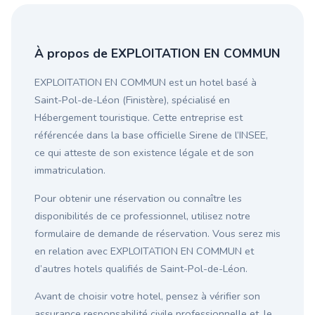
À propos de EXPLOITATION EN COMMUN
EXPLOITATION EN COMMUN est un hotel basé à
Saint-Pol-de-Léon (Finistère), spécialisé en
Hébergement touristique. Cette entreprise est
référencée dans la base officielle Sirene de l’INSEE,
ce qui atteste de son existence légale et de son
immatriculation.
Pour obtenir une réservation ou connaître les
disponibilités de ce professionnel, utilisez notre
formulaire de demande de réservation. Vous serez mis
en relation avec EXPLOITATION EN COMMUN et
d’autres hotels qualifiés de Saint-Pol-de-Léon.
Avant de choisir votre hotel, pensez à vérifier son
assurance responsabilité civile professionnelle et, le