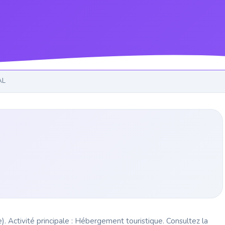
AL
. Activité principale : Hébergement touristique. Consultez la