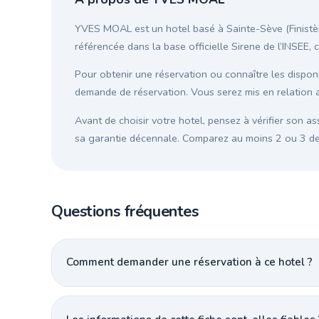
YVES MOAL est un hotel basé à Sainte-Sève (Finistère
référencée dans la base officielle Sirene de l’INSEE, 
Pour obtenir une réservation ou connaître les disponib
demande de réservation. Vous serez mis en relation 
Avant de choisir votre hotel, pensez à vérifier son as
sa garantie décennale. Comparez au moins 2 ou 3 devi
Questions fréquentes
Comment demander une réservation à ce hotel ?