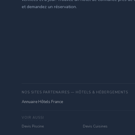
et demandez un réservation.
NOS SITES PARTENAIRES — HÔTELS & HÉBERGEMENTS
Annuaire Hôtels France
VOIR AUSSI
Devis Piscine
Devis Cuisines