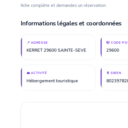
fiche complète et demandez un réservation.
Informations légales et coordonnées
📍 ADRESSE
📪 CODE PO
KERRET 29600 SAINTE-SEVE
29600
💼 ACTIVITÉ
📄 SIREN
Hébergement touristique
80239782