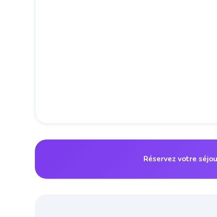
Réservez votre séjou