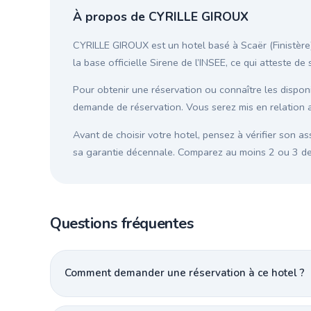
À propos de CYRILLE GIROUX
CYRILLE GIROUX est un hotel basé à Scaër (Finistère)
la base officielle Sirene de l’INSEE, ce qui atteste d
Pour obtenir une réservation ou connaître les disponib
demande de réservation. Vous serez mis en relation 
Avant de choisir votre hotel, pensez à vérifier son as
sa garantie décennale. Comparez au moins 2 ou 3 devi
Questions fréquentes
Comment demander une réservation à ce hotel ?