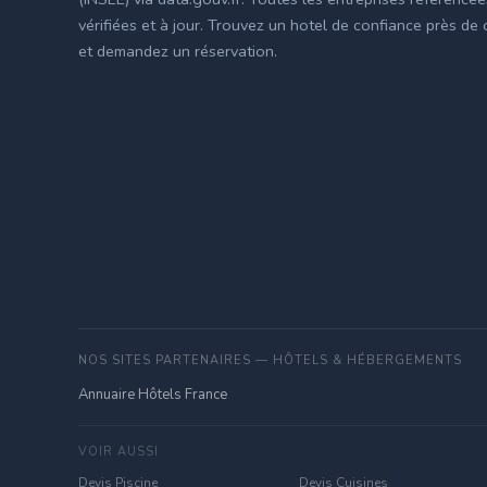
vérifiées et à jour. Trouvez un hotel de confiance près de
et demandez un réservation.
NOS SITES PARTENAIRES — HÔTELS & HÉBERGEMENTS
Annuaire Hôtels France
VOIR AUSSI
Devis Piscine
Devis Cuisines