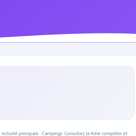
Activité principale : Campings. Consultez la fiche complète et