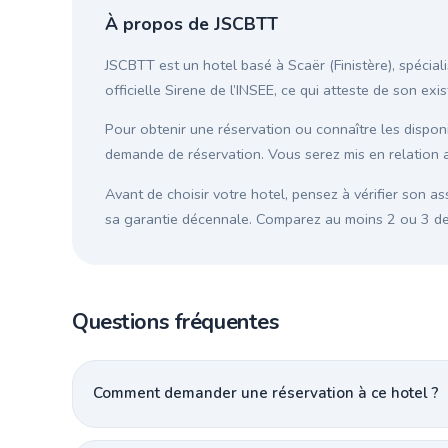
À propos de JSCBTT
JSCBTT est un hotel basé à Scaër (Finistère), spécial
officielle Sirene de l’INSEE, ce qui atteste de son ex
Pour obtenir une réservation ou connaître les disponib
demande de réservation. Vous serez mis en relation a
Avant de choisir votre hotel, pensez à vérifier son as
sa garantie décennale. Comparez au moins 2 ou 3 devi
Questions fréquentes
Comment demander une réservation à ce hotel ?