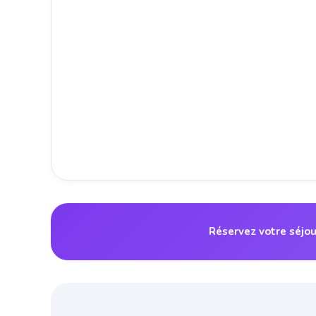
Réservez votre séjou