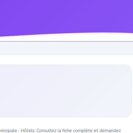
 principale : Hôtels. Consultez la fiche complète et demandez