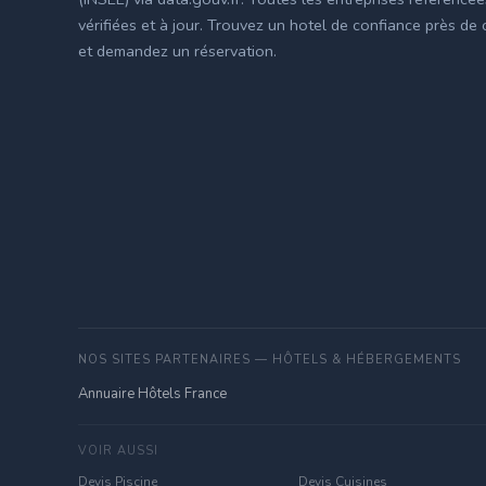
vérifiées et à jour. Trouvez un hotel de confiance près de
et demandez un réservation.
NOS SITES PARTENAIRES — HÔTELS & HÉBERGEMENTS
Annuaire Hôtels France
VOIR AUSSI
Devis Piscine
Devis Cuisines