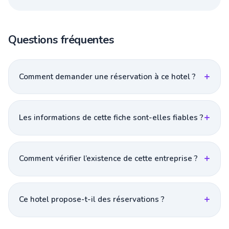
Questions fréquentes
Comment demander une réservation à ce hotel ?
Les informations de cette fiche sont-elles fiables ?
Comment vérifier l’existence de cette entreprise ?
Ce hotel propose-t-il des réservations ?