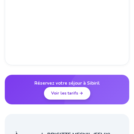
Réservez votre séjour à Sibiril
Voir les tarifs →