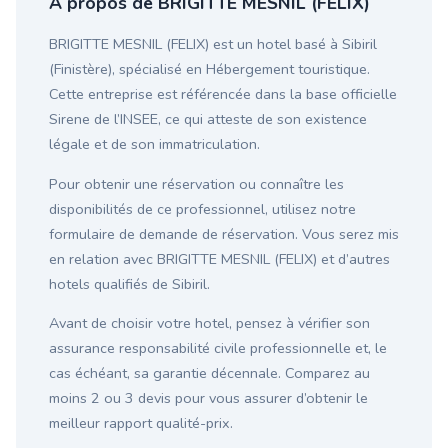
À propos de BRIGITTE MESNIL (FELIX)
BRIGITTE MESNIL (FELIX) est un hotel basé à Sibiril
(Finistère), spécialisé en Hébergement touristique.
Cette entreprise est référencée dans la base officielle
Sirene de l’INSEE, ce qui atteste de son existence
légale et de son immatriculation.
Pour obtenir une réservation ou connaître les
disponibilités de ce professionnel, utilisez notre
formulaire de demande de réservation. Vous serez mis
en relation avec BRIGITTE MESNIL (FELIX) et d’autres
hotels qualifiés de Sibiril.
Avant de choisir votre hotel, pensez à vérifier son
assurance responsabilité civile professionnelle et, le
cas échéant, sa garantie décennale. Comparez au
moins 2 ou 3 devis pour vous assurer d’obtenir le
meilleur rapport qualité-prix.