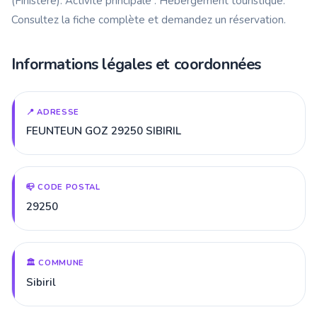
(Finistère). Activité principale : Hébergement touristique.
Consultez la fiche complète et demandez un réservation.
Informations légales et coordonnées
📍 ADRESSE
FEUNTEUN GOZ 29250 SIBIRIL
📪 CODE POSTAL
29250
🏛️ COMMUNE
Sibiril