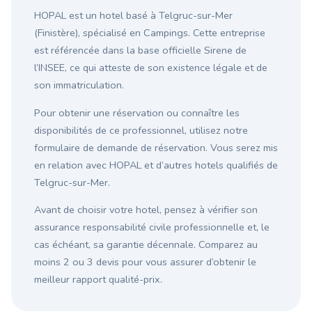
HOPAL est un hotel basé à Telgruc-sur-Mer
(Finistère), spécialisé en Campings. Cette entreprise
est référencée dans la base officielle Sirene de
l’INSEE, ce qui atteste de son existence légale et de
son immatriculation.
Pour obtenir une réservation ou connaître les
disponibilités de ce professionnel, utilisez notre
formulaire de demande de réservation. Vous serez mis
en relation avec HOPAL et d’autres hotels qualifiés de
Telgruc-sur-Mer.
Avant de choisir votre hotel, pensez à vérifier son
assurance responsabilité civile professionnelle et, le
cas échéant, sa garantie décennale. Comparez au
moins 2 ou 3 devis pour vous assurer d’obtenir le
meilleur rapport qualité-prix.