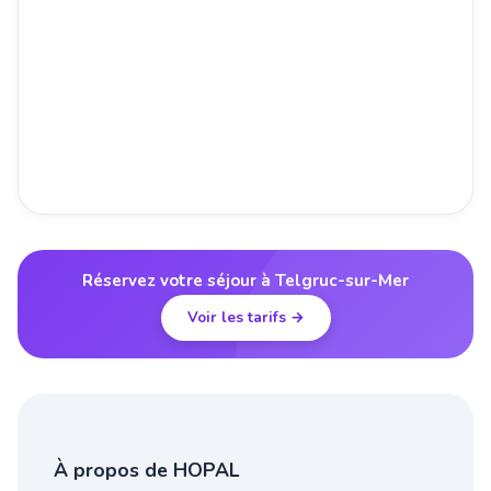
Réservez votre séjour à Telgruc-sur-Mer
Voir les tarifs →
À propos de HOPAL