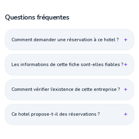
Questions fréquentes
Comment demander une réservation à ce hotel ?
Les informations de cette fiche sont-elles fiables ?
Comment vérifier l’existence de cette entreprise ?
Ce hotel propose-t-il des réservations ?