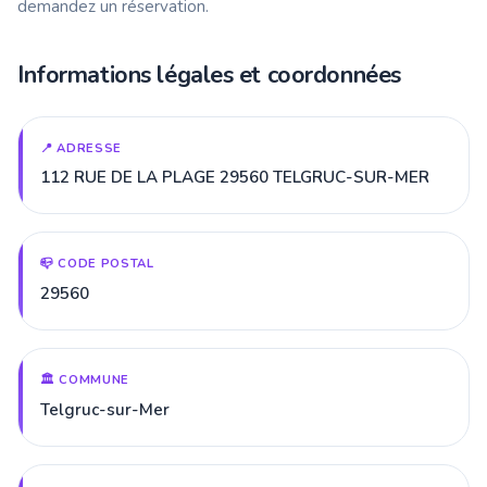
demandez un réservation.
Informations légales et coordonnées
📍 ADRESSE
112 RUE DE LA PLAGE 29560 TELGRUC-SUR-MER
📪 CODE POSTAL
29560
🏛️ COMMUNE
Telgruc-sur-Mer