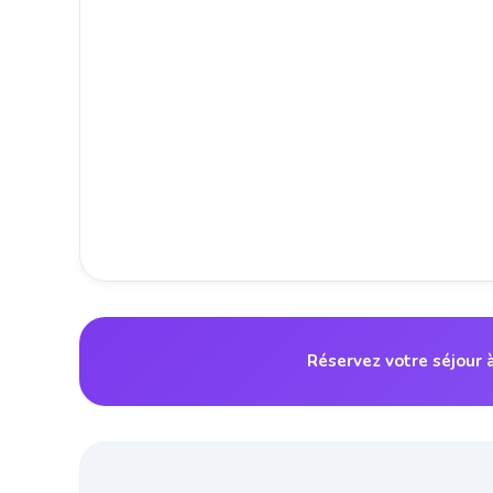
Réservez votre séjour 