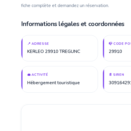
fiche complète et demandez un réservation.
Informations légales et coordonnées
📍 ADRESSE
📪 CODE PO
KERLEO 29910 TREGUNC
29910
💼 ACTIVITÉ
📄 SIREN
Hébergement touristique
30916429