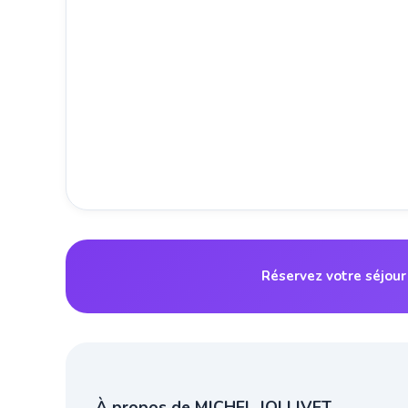
Réservez votre séjour
À propos de MICHEL JOLLIVET