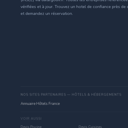
vérifiées et à jour. Trouvez un hotel de confiance près de
et demandez un réservation.
NOS SITES PARTENAIRES — HÔTELS & HÉBERGEMENTS
Annuaire Hôtels France
VOIR AUSSI
Devis Piscine
Devis Cuisines