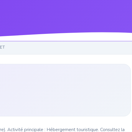
VET
). Activité principale : Hébergement touristique. Consultez la