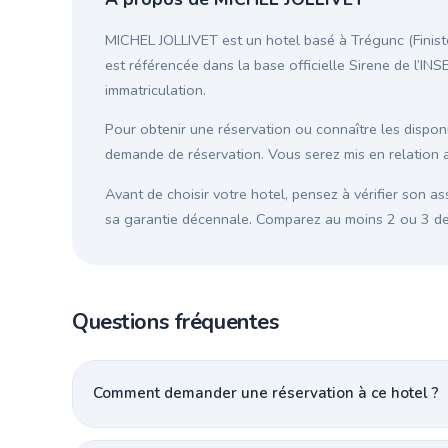
MICHEL JOLLIVET est un hotel basé à Trégunc (Finistè
est référencée dans la base officielle Sirene de l’INS
immatriculation.
Pour obtenir une réservation ou connaître les disponib
demande de réservation. Vous serez mis en relation 
Avant de choisir votre hotel, pensez à vérifier son as
sa garantie décennale. Comparez au moins 2 ou 3 devi
Questions fréquentes
Comment demander une réservation à ce hotel ?