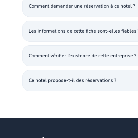
Comment demander une réservation à ce hotel ?
Les informations de cette fiche sont-elles fiables 
Comment vérifier l’existence de cette entreprise ?
Ce hotel propose-t-il des réservations ?