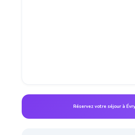
Réservez votre séjour à Év