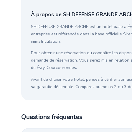
À propos de SH DEFENSE GRANDE ARC
SH DEFENSE GRANDE ARCHE est un hotel basé à Évry
entreprise est référencée dans la base officielle Sire
immatriculation.
Pour obtenir une réservation ou connaître les disponib
demande de réservation. Vous serez mis en relatio
de Évry-Courcouronnes.
Avant de choisir votre hotel, pensez à vérifier son as
sa garantie décennale. Comparez au moins 2 ou 3 devi
Questions fréquentes