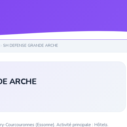
SH DEFENSE GRANDE ARCHE
DE ARCHE
ourcouronnes (Essonne). Activité principale : Hôtels.