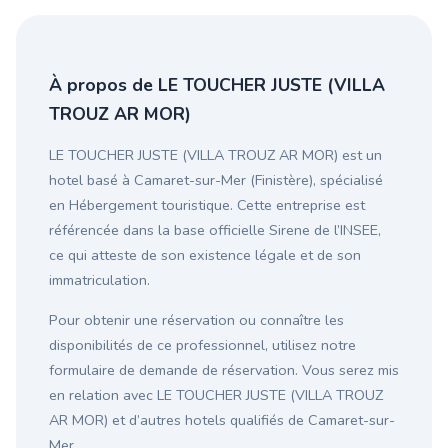
À propos de LE TOUCHER JUSTE (VILLA
TROUZ AR MOR)
LE TOUCHER JUSTE (VILLA TROUZ AR MOR) est un
hotel basé à Camaret-sur-Mer (Finistère), spécialisé
en Hébergement touristique. Cette entreprise est
référencée dans la base officielle Sirene de l’INSEE,
ce qui atteste de son existence légale et de son
immatriculation.
Pour obtenir une réservation ou connaître les
disponibilités de ce professionnel, utilisez notre
formulaire de demande de réservation. Vous serez mis
en relation avec LE TOUCHER JUSTE (VILLA TROUZ
AR MOR) et d’autres hotels qualifiés de Camaret-sur-
Mer.