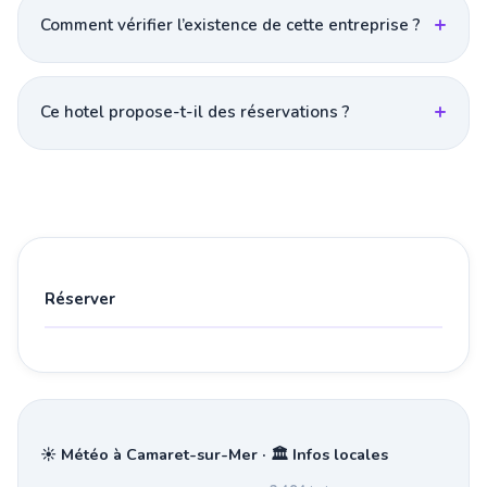
Comment vérifier l’existence de cette entreprise ?
Ce hotel propose-t-il des réservations ?
Réserver
☀️ Météo à Camaret-sur-Mer · 🏛️ Infos locales