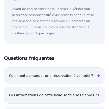
Avant de choisir votre hotel, pensez à vérifier son
assurance responsabilité civile professionnelle et, le
cas échéant, sa garantie décennale. Comparez au
moins 2 ou 3 devis pour vous assurer d’obtenir le
meilleur rapport qualité-prix.
Questions fréquentes
Comment demander une réservation à ce hotel ?
Les informations de cette fiche sont-elles fiables ?