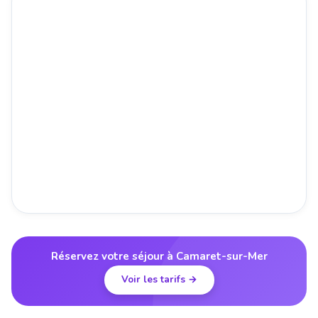
Réservez votre séjour à Camaret-sur-Mer
Voir les tarifs →