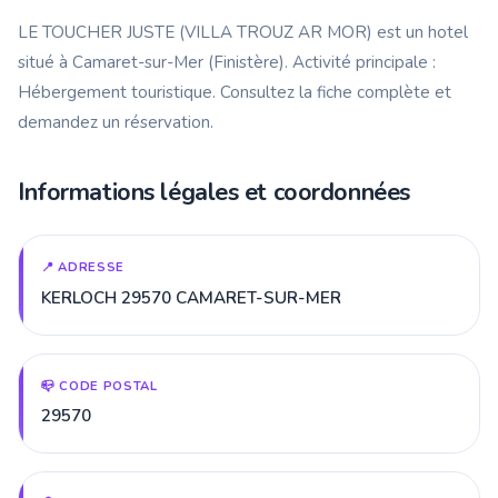
LE TOUCHER JUSTE (VILLA TROUZ AR MOR) est un hotel
situé à Camaret-sur-Mer (Finistère). Activité principale :
Hébergement touristique. Consultez la fiche complète et
demandez un réservation.
Informations légales et coordonnées
📍 ADRESSE
KERLOCH 29570 CAMARET-SUR-MER
📪 CODE POSTAL
29570