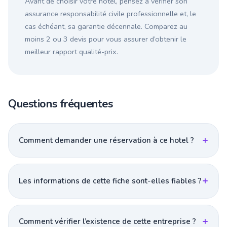
Avant de choisir votre hotel, pensez à vérifier son
assurance responsabilité civile professionnelle et, le
cas échéant, sa garantie décennale. Comparez au
moins 2 ou 3 devis pour vous assurer d’obtenir le
meilleur rapport qualité-prix.
Questions fréquentes
Comment demander une réservation à ce hotel ?
Les informations de cette fiche sont-elles fiables ?
Comment vérifier l’existence de cette entreprise ?