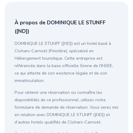
À propos de DOMINIQUE LE STUNFF
([ND])
DOMINIQUE LE STUNFF ([ND]) est un hotel basé à
Clohars-Carnoët (Finistère), spécialisé en
Hébergement touristique. Cette entreprise est
référencée dans la base officielle Sirene de l’INSEE,
ce qui atteste de son existence légale et de son
immatriculation.
Pour obtenir une réservation ou connaître les
disponibilités de ce professionnel, utilisez notre
formulaire de demande de réservation. Vous serez mis
en relation avec DOMINIQUE LE STUNFF ([ND]) et
d’autres hotels qualifiés de Clohars-Carnoët.