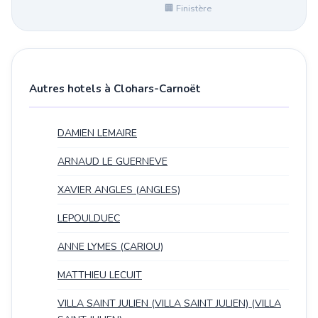
🏢 Finistère
Autres hotels à Clohars-Carnoët
DAMIEN LEMAIRE
ARNAUD LE GUERNEVE
XAVIER ANGLES (ANGLES)
LEPOULDUEC
ANNE LYMES (CARIOU)
MATTHIEU LECUIT
VILLA SAINT JULIEN (VILLA SAINT JULIEN) (VILLA