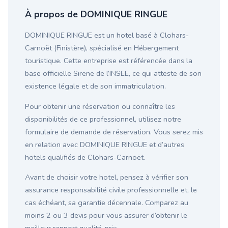
À propos de DOMINIQUE RINGUE
DOMINIQUE RINGUE est un hotel basé à Clohars-
Carnoët (Finistère), spécialisé en Hébergement
touristique. Cette entreprise est référencée dans la
base officielle Sirene de l’INSEE, ce qui atteste de son
existence légale et de son immatriculation.
Pour obtenir une réservation ou connaître les
disponibilités de ce professionnel, utilisez notre
formulaire de demande de réservation. Vous serez mis
en relation avec DOMINIQUE RINGUE et d’autres
hotels qualifiés de Clohars-Carnoët.
Avant de choisir votre hotel, pensez à vérifier son
assurance responsabilité civile professionnelle et, le
cas échéant, sa garantie décennale. Comparez au
moins 2 ou 3 devis pour vous assurer d’obtenir le