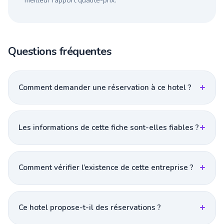
meilleur rapport qualité-prix.
Questions fréquentes
Comment demander une réservation à ce hotel ?
Les informations de cette fiche sont-elles fiables ?
Comment vérifier l’existence de cette entreprise ?
Ce hotel propose-t-il des réservations ?