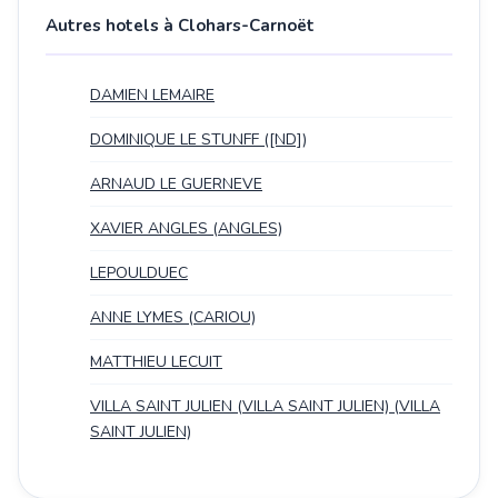
Autres hotels à Clohars-Carnoët
DAMIEN LEMAIRE
DOMINIQUE LE STUNFF ([ND])
ARNAUD LE GUERNEVE
XAVIER ANGLES (ANGLES)
LEPOULDUEC
ANNE LYMES (CARIOU)
MATTHIEU LECUIT
VILLA SAINT JULIEN (VILLA SAINT JULIEN) (VILLA
SAINT JULIEN)