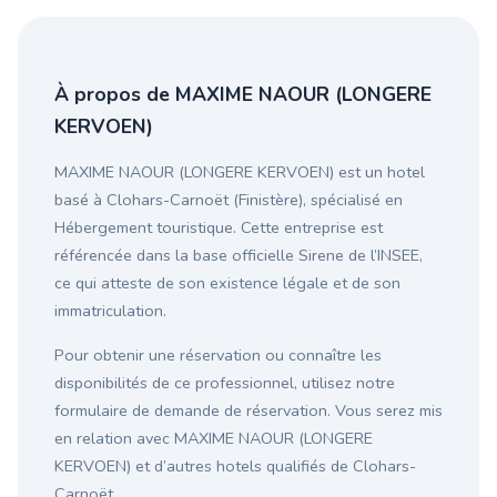
À propos de MAXIME NAOUR (LONGERE
KERVOEN)
MAXIME NAOUR (LONGERE KERVOEN) est un hotel
basé à Clohars-Carnoët (Finistère), spécialisé en
Hébergement touristique. Cette entreprise est
référencée dans la base officielle Sirene de l’INSEE,
ce qui atteste de son existence légale et de son
immatriculation.
Pour obtenir une réservation ou connaître les
disponibilités de ce professionnel, utilisez notre
formulaire de demande de réservation. Vous serez mis
en relation avec MAXIME NAOUR (LONGERE
KERVOEN) et d’autres hotels qualifiés de Clohars-
Carnoët.