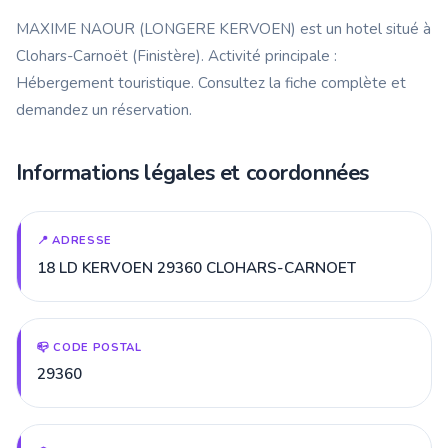
MAXIME NAOUR (LONGERE KERVOEN) est un hotel situé à
Clohars-Carnoët (Finistère). Activité principale :
Hébergement touristique. Consultez la fiche complète et
demandez un réservation.
Informations légales et coordonnées
📍 ADRESSE
18 LD KERVOEN 29360 CLOHARS-CARNOET
📪 CODE POSTAL
29360