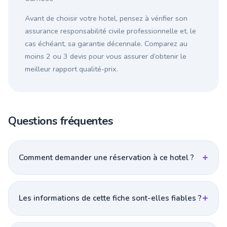
Avant de choisir votre hotel, pensez à vérifier son
assurance responsabilité civile professionnelle et, le
cas échéant, sa garantie décennale. Comparez au
moins 2 ou 3 devis pour vous assurer d’obtenir le
meilleur rapport qualité-prix.
Questions fréquentes
Comment demander une réservation à ce hotel ?
Les informations de cette fiche sont-elles fiables ?