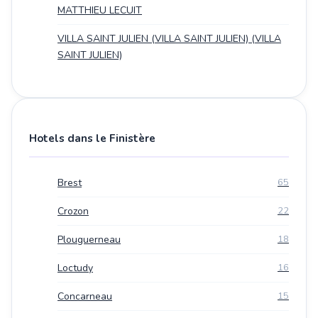
MATTHIEU LECUIT
VILLA SAINT JULIEN (VILLA SAINT JULIEN) (VILLA
SAINT JULIEN)
Hotels dans le Finistère
Brest
65
Crozon
22
Plouguerneau
18
Loctudy
16
Concarneau
15